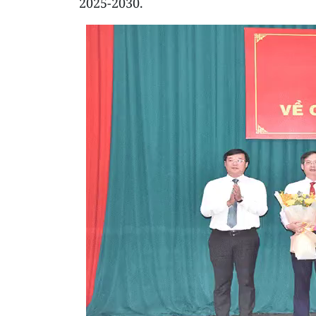
2025-2030.