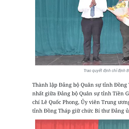
Trao quyết định chỉ định 
Thành lập Đảng bộ Quân sự tỉnh Đồng 
nhất giữa Đảng bộ Quân sự tỉnh Tiền G
chí Lê Quốc Phong, Ủy viên Trung ương
tỉnh Đồng Tháp giữ chức Bí thư Đảng 