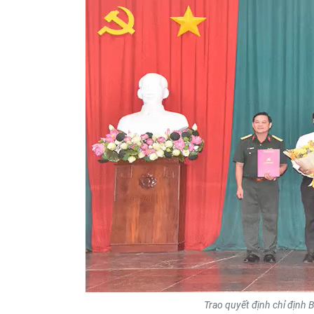
Trao quyết định chỉ định 