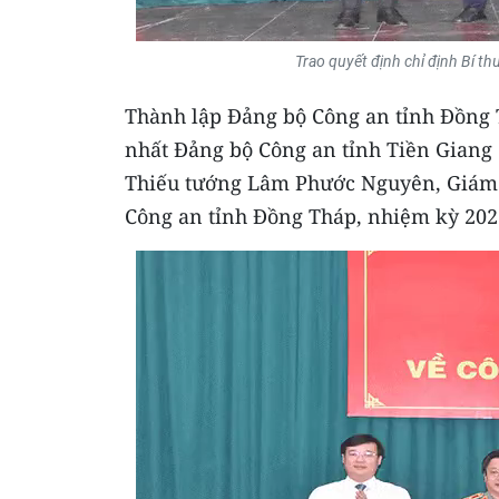
Trao quyết định chỉ định Bí t
Thành lập Đảng bộ Công an tỉnh Đồng 
nhất Đảng bộ Công an tỉnh Tiền Giang 
Thiếu tướng Lâm Phước Nguyên, Giám 
Công an tỉnh Đồng Tháp, nhiệm kỳ 202