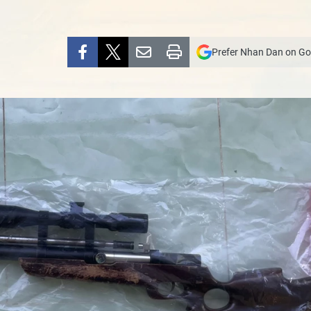
Prefer Nhan Dan on Go