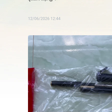
12/06/2026 12:44