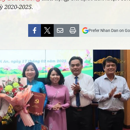
ỳ 2020-2025.
Prefer Nhan Dan on Go