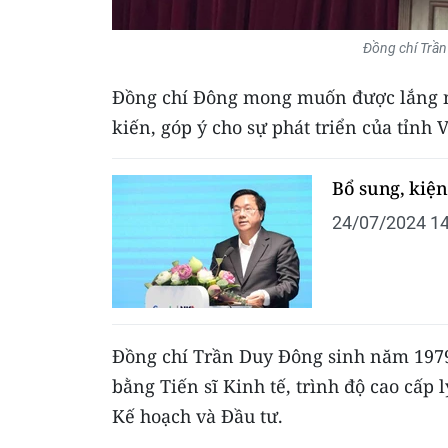
Đồng chí Trần 
Đồng chí Đông mong muốn được lắng ng
kiến, góp ý cho sự phát triển của tỉnh 
Bổ sung, kiện
24/07/2024 14
Đồng chí Trần Duy Đông sinh năm 1979
bằng Tiến sĩ Kinh tế, trình độ cao cấp l
Kế hoạch và Đầu tư.