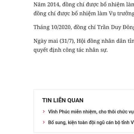
Năm 2014, đồng chí được bổ nhiệm làm
đồng chí được bổ nhiệm làm Vụ trưởng
Tháng 10/2020, đồng chí Trần Duy Đôn
Ngày mai (31/7), Hội đồng nhân dân tỉ
quyết định công tác nhân sự.
TIN LIÊN QUAN
Vĩnh Phúc miễn nhiệm, cho thôi chức vụ
Bổ sung, kiện toàn đội ngũ cán bộ tỉnh 