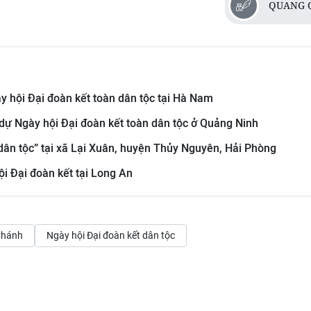
QUANG 
 hội Đại đoàn kết toàn dân tộc tại Hà Nam
dự Ngày hội Đại đoàn kết toàn dân tộc ở Quảng Ninh
dân tộc” tại xã Lại Xuân, huyện Thủy Nguyên, Hải Phòng
i Đại đoàn kết tại Long An
Chánh
Ngày hội Đại đoàn kết dân tộc