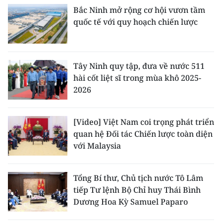
Bắc Ninh mở rộng cơ hội vươn tầm
quốc tế với quy hoạch chiến lược
Tây Ninh quy tập, đưa về nước 511
hài cốt liệt sĩ trong mùa khô 2025-
2026
[Video] Việt Nam coi trọng phát triển
quan hệ Đối tác Chiến lược toàn diện
với Malaysia
Tổng Bí thư, Chủ tịch nước Tô Lâm
tiếp Tư lệnh Bộ Chỉ huy Thái Bình
Dương Hoa Kỳ Samuel Paparo