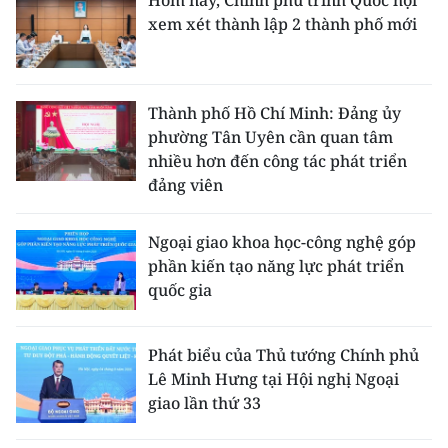
xem xét thành lập 2 thành phố mới
Thành phố Hồ Chí Minh: Đảng ủy
phường Tân Uyên cần quan tâm
nhiều hơn đến công tác phát triển
đảng viên
Ngoại giao khoa học-công nghệ góp
phần kiến tạo năng lực phát triển
quốc gia
Phát biểu của Thủ tướng Chính phủ
Lê Minh Hưng tại Hội nghị Ngoại
giao lần thứ 33