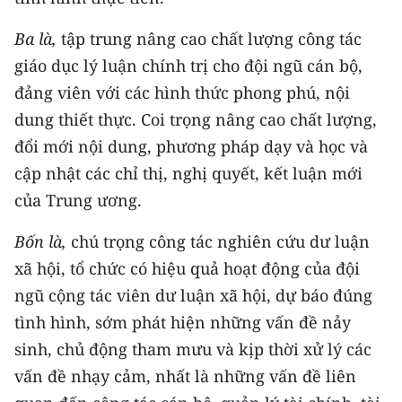
Ba là,
tập trung nâng cao chất lượng công tác
giáo dục lý luận chính trị cho đội ngũ cán bộ,
đảng viên với các hình thức phong phú, nội
dung thiết thực. Coi trọng nâng cao chất lượng,
đổi mới nội dung, phương pháp dạy và học và
cập nhật các chỉ thị, nghị quyết, kết luận mới
của Trung ương.
Bốn là,
chú trọng công tác nghiên cứu dư luận
xã hội, tổ chức có hiệu quả hoạt động của đội
ngũ cộng tác viên dư luận xã hội, dự báo đúng
tình hình, sớm phát hiện những vấn đề nảy
sinh, chủ động tham mưu và kịp thời xử lý các
vấn đề nhạy cảm, nhất là những vấn đề liên