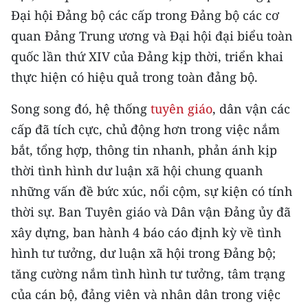
Đại hội Đảng bộ các cấp trong Đảng bộ các cơ
quan Đảng Trung ương và Đại hội đại biểu toàn
quốc lần thứ XIV của Đảng kịp thời, triển khai
thực hiện có hiệu quả trong toàn đảng bộ.
Song song đó, hệ thống
tuyên giáo
, dân vận các
cấp đã tích cực, chủ động hơn trong việc nắm
bắt, tổng hợp, thông tin nhanh, phản ánh kịp
thời tình hình dư luận xã hội chung quanh
những vấn đề bức xúc, nổi cộm, sự kiện có tính
thời sự. Ban Tuyên giáo và Dân vận Đảng ủy đã
xây dựng, ban hành 4 báo cáo định kỳ về tình
hình tư tưởng, dư luận xã hội trong Đảng bộ;
tăng cường nắm tình hình tư tưởng, tâm trạng
của cán bộ, đảng viên và nhân dân trong việc