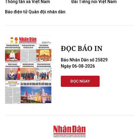
Thông tấn xã Việt Nam
Đài Tiếng nói Việt Nam
Báo điện tử Quân đội nhân dân
ĐỌC BÁO IN
Báo Nhân Dân số 25829
Ngày 06-08-2026
ĐỌC NGAY