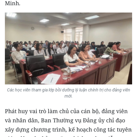
Minh.
Các học viên tham gia lớp bồi dưỡng lý luận chính trị cho đảng viên
mới.
Phát huy vai trò làm chủ của cán bộ, đảng viên
và nhân dân, Ban Thường vụ Đảng ủy chỉ đạo
xây dựng chương trình, kế hoạch công tác tuyên