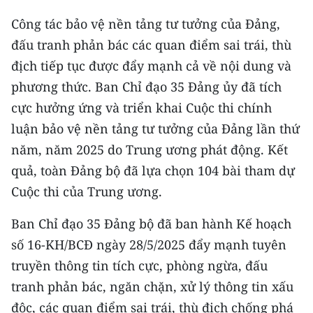
Công tác bảo vệ nền tảng tư tưởng của Đảng,
đấu tranh phản bác các quan điểm sai trái, thù
địch tiếp tục được đẩy mạnh cả về nội dung và
phương thức. Ban Chỉ đạo 35 Đảng ủy đã tích
cực hưởng ứng và triển khai Cuộc thi chính
luận bảo vệ nền tảng tư tưởng của Đảng lần thứ
năm, năm 2025 do Trung ương phát động. Kết
quả, toàn Đảng bộ đã lựa chọn 104 bài tham dự
Cuộc thi của Trung ương.
Ban Chỉ đạo 35 Đảng bộ đã ban hành Kế hoạch
số 16-KH/BCĐ ngày 28/5/2025 đẩy mạnh tuyên
truyền thông tin tích cực, phòng ngừa, đấu
tranh phản bác, ngăn chặn, xử lý thông tin xấu
độc, các quan điểm sai trái, thù địch chống phá