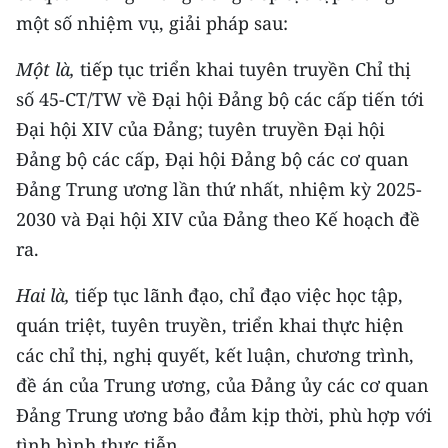
một số nhiệm vụ, giải pháp sau:
Một là,
tiếp tục triển khai tuyên truyền Chỉ thị
số 45-CT/TW về Đại hội Đảng bộ các cấp tiến tới
Đại hội XIV của Đảng; tuyên truyền Đại hội
Đảng bộ các cấp, Đại hội Đảng bộ các cơ quan
Đảng Trung ương lần thứ nhất, nhiệm kỳ 2025-
2030 và Đại hội XIV của Đảng theo Kế hoạch đề
ra.
Hai là,
tiếp tục lãnh đạo, chỉ đạo việc học tập,
quán triệt, tuyên truyền, triển khai thực hiện
các chỉ thị, nghị quyết, kết luận, chương trình,
đề án của Trung ương, của Đảng ủy các cơ quan
Đảng Trung ương bảo đảm kịp thời, phù hợp với
tình hình thực tiễn.