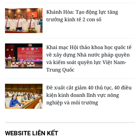
Khánh Hòa: Tạo động lực tăng
trưởng kinh tế 2 con số
Khai mạc Hội thảo khoa học quốc tế
về xây dựng Nhà nước pháp quyền
và kiểm soát quyền lực Việt Nam-
Trung Quốc
Đề xuất cắt giảm 40 thủ tục, 40 điều
kiện kinh doanh lĩnh vực nông
nghiệp và môi trường
WEBSITE LIÊN KẾT