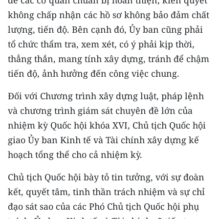
không chấp nhận các hồ sơ không bảo đảm chất
lượng, tiến độ. Bên cạnh đó, Ủy ban cũng phải
tổ chức thẩm tra, xem xét, có ý phải kịp thời,
thẳng thắn, mang tính xây dựng, tránh để chậm
tiến độ, ảnh hưởng đến công việc chung.
Đối với Chương trình xây dựng luật, pháp lệnh
và chương trình giám sát chuyên đề lớn của
nhiệm kỳ Quốc hội khóa XVI, Chủ tịch Quốc hội
giao Ủy ban Kinh tế và Tài chính xây dựng kế
hoạch tổng thể cho cả nhiệm kỳ.
Chủ tịch Quốc hội bày tỏ tin tưởng, với sự đoàn
kết, quyết tâm, tinh thần trách nhiệm và sự chỉ
đạo sát sao của các Phó Chủ tịch Quốc hội phụ