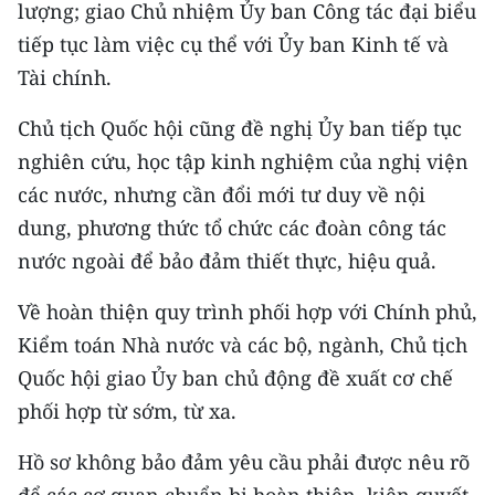
lượng; giao Chủ nhiệm Ủy ban Công tác đại biểu
tiếp tục làm việc cụ thể với Ủy ban Kinh tế và
Tài chính.
Chủ tịch Quốc hội cũng đề nghị Ủy ban tiếp tục
nghiên cứu, học tập kinh nghiệm của nghị viện
các nước, nhưng cần đổi mới tư duy về nội
dung, phương thức tổ chức các đoàn công tác
nước ngoài để bảo đảm thiết thực, hiệu quả.
Về hoàn thiện quy trình phối hợp với Chính phủ,
Kiểm toán Nhà nước và các bộ, ngành, Chủ tịch
Quốc hội giao Ủy ban chủ động đề xuất cơ chế
phối hợp từ sớm, từ xa.
Hồ sơ không bảo đảm yêu cầu phải được nêu rõ
để các cơ quan chuẩn bị hoàn thiện, kiên quyết