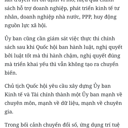
sách hỗ trợ doanh nghiệp, phát triển kinh tế tư
nhân, doanh nghiệp nhà nước, PPP, huy động
nguồn lực xã hội.
Ủy ban cũng cần giám sát việc thực thi chính
sách sau khi Quốc hội ban hành luật, nghị quyết
bởi luật tốt mà thi hành chậm, nghị quyết đúng
mà triển khai yếu thì vẫn không tạo ra chuyển
biến.
Chủ tịch Quốc hội yêu cầu xây dựng Ủy ban
Kinh tế và Tài chính thành một Ủy ban mạnh về
chuyên môn, mạnh về dữ liệu, mạnh về chuyên
gia.
Trong bối cảnh chuyển đổi số, ứng dụng trí tuệ