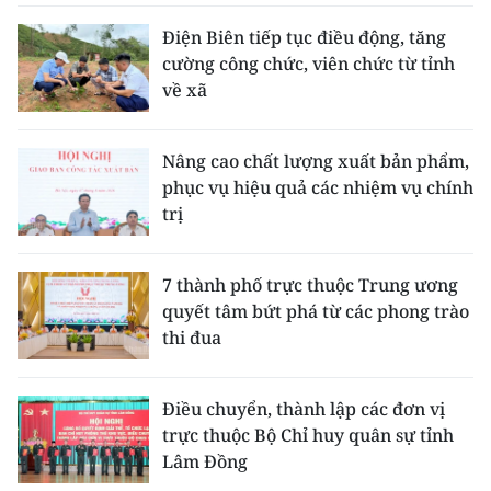
Điện Biên tiếp tục điều động, tăng
cường công chức, viên chức từ tỉnh
về xã
Nâng cao chất lượng xuất bản phẩm,
phục vụ hiệu quả các nhiệm vụ chính
trị
7 thành phố trực thuộc Trung ương
quyết tâm bứt phá từ các phong trào
thi đua
Điều chuyển, thành lập các đơn vị
trực thuộc Bộ Chỉ huy quân sự tỉnh
Lâm Đồng