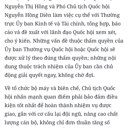
Nguyễn Thị Hồng và Phó Chủ tịch Quốc hội
Nguyễn Hồng Diên làm việc cụ thể với Thường
trực Ủy ban Kinh tế và Tài chính, tổng hợp, báo
cáo và đề xuất với lãnh đạo Quốc hội xem xét,
cho ý kiến. Những vấn đề thuộc thẩm quyền của
Ủy ban Thường vụ Quốc hội hoặc Quốc hội sẽ
được xử lý theo đúng thẩm quyền; những nội
dung thuộc trách nhiệm của Ủy ban cần chủ
động giải quyết ngay, không chờ đợi.
Về tổ chức bộ máy và biên chế, Chủ tịch Quốc
hội nhấn mạnh quan điểm phải bảo đảm điều
kiện tốt nhất để hoàn thành nhiệm vụ được
giao, gắn với cơ cấu lại đội ngũ, nâng cao chất
lượng cán bộ, không chỉ đơn thuần tăng số