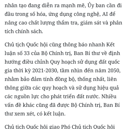
nhân tạo đang diễn ra mạnh mẽ, Ủy ban cần đi
đầu trong số hóa, ứng dụng công nghệ, AI để
nâng cao chất lượng thẩm tra, giám sát và phân
tích chính sách.
Chủ tịch Quốc hội cũng thông báo nhanh Kết
luận số 33 của Bộ Chính trị, Ban Bí thư về định
hướng điều chỉnh Quy hoạch sử dụng đất quốc
gia thời kỳ 2021-2030, tầm nhìn đến năm 2050,
nhằm bảo đảm tính đồng bộ, thống nhất, liên
thông giữa các quy hoạch và sử dụng hiệu quả
các nguồn lực cho phát triển đất nước. Nhiều
vấn đề khác cũng đã được Bộ Chính trị, Ban Bí
thư xem xét, có kết luận.
Chủ tịch Quốc hội giao Phó Chủ tịch Quốc hội