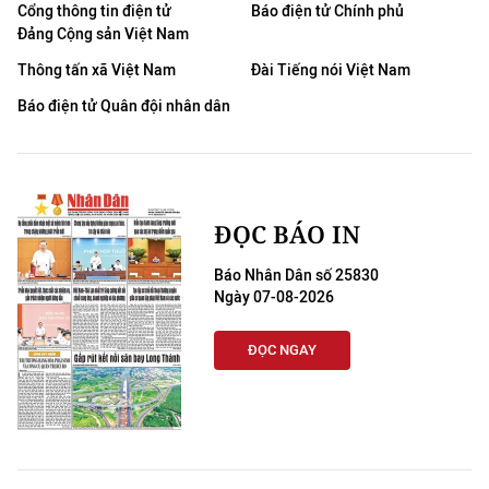
Cổng thông tin điện tử
Báo điện tử Chính phủ
Đảng Cộng sản Việt Nam
Thông tấn xã Việt Nam
Đài Tiếng nói Việt Nam
Báo điện tử Quân đội nhân dân
ĐỌC BÁO IN
Báo Nhân Dân số 25830
Ngày 07-08-2026
ĐỌC NGAY