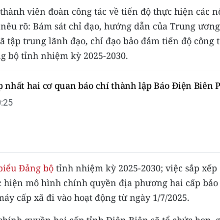
thành viên đoàn công tác về tiến độ thực hiện các n
 nêu rõ: Bám sát chỉ đạo, hướng dẫn của Trung ương
 tập trung lãnh đạo, chỉ đạo bảo đảm tiến độ công 
ng bộ tỉnh nhiệm kỳ 2025-2030.
 nhất hai cơ quan báo chí thành lập Báo Điện Biên 
:25
 biểu Đảng bộ
tỉnh nhiệm kỳ 2025-2030; việc sắp xếp
ực hiện mô hình chính quyền địa phương hai cấp bảo
áy cấp xã đi vào hoạt động từ ngày 1/7/2025.