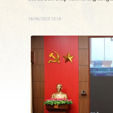
18/06/2025 13:18