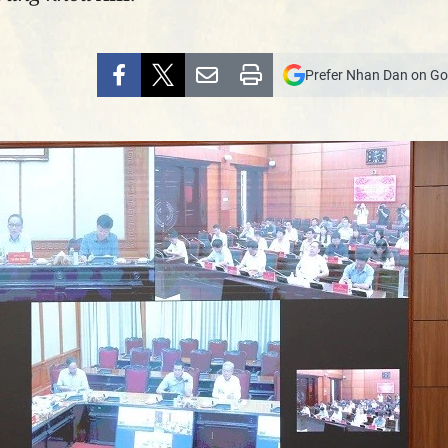
Prefer Nhan Dan on Go