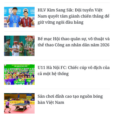
HLV Kim Sang Sik: Đội tuyển Việt
Nam quyết tâm giành chiến thắng để
giữ vững ngôi đầu bảng
Bế mạc Hội thao quân sự, võ thuật và
thể thao Công an nhân dân năm 2026
U11 Hà Nội FC: Chiếc cúp vô địch của
cả một hệ thống
Sân chơi đỉnh cao tạo nguồn bóng
bàn Việt Nam