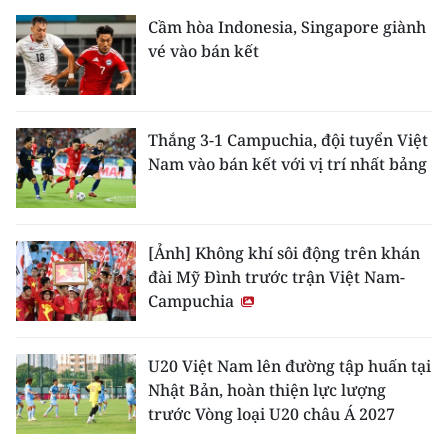
Cầm hòa Indonesia, Singapore giành
vé vào bán kết
Thắng 3-1 Campuchia, đội tuyển Việt
Nam vào bán kết với vị trí nhất bảng
[Ảnh] Không khí sôi động trên khán
đài Mỹ Đình trước trận Việt Nam-
Campuchia
U20 Việt Nam lên đường tập huấn tại
Nhật Bản, hoàn thiện lực lượng
trước Vòng loại U20 châu Á 2027