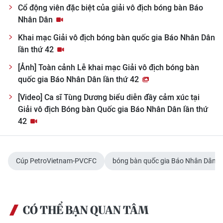
Cổ động viên đặc biệt của giải vô địch bóng bàn Báo
Nhân Dân
Khai mạc Giải vô địch bóng bàn quốc gia Báo Nhân Dân
lần thứ 42
[Ảnh] Toàn cảnh Lễ khai mạc Giải vô địch bóng bàn
quốc gia Báo Nhân Dân lần thứ 42
[Video] Ca sĩ Tùng Dương biểu diễn đầy cảm xúc tại
Giải vô địch Bóng bàn Quốc gia Báo Nhân Dân lần thứ
42
Cúp PetroVietnam-PVCFC
bóng bàn quốc gia Báo Nhân Dân
CÓ THỂ BẠN QUAN TÂM