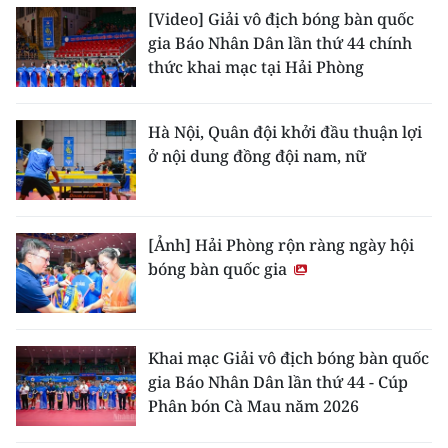
[Video] Giải vô địch bóng bàn quốc
gia Báo Nhân Dân lần thứ 44 chính
thức khai mạc tại Hải Phòng
Hà Nội, Quân đội khởi đầu thuận lợi
ở nội dung đồng đội nam, nữ
[Ảnh] Hải Phòng rộn ràng ngày hội
bóng bàn quốc gia
Khai mạc Giải vô địch bóng bàn quốc
gia Báo Nhân Dân lần thứ 44 - Cúp
Phân bón Cà Mau năm 2026