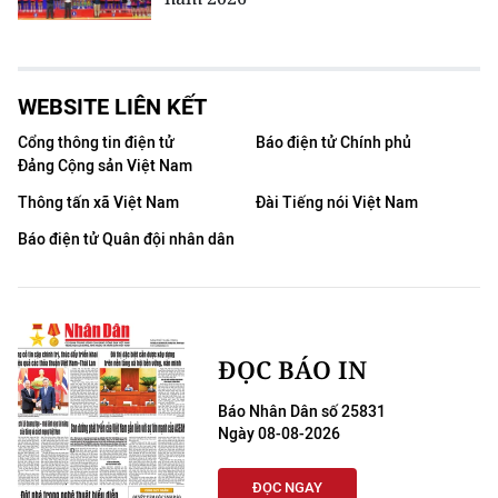
WEBSITE LIÊN KẾT
Cổng thông tin điện tử
Báo điện tử Chính phủ
Đảng Cộng sản Việt Nam
Thông tấn xã Việt Nam
Đài Tiếng nói Việt Nam
Báo điện tử Quân đội nhân dân
ĐỌC BÁO IN
Báo Nhân Dân số 25831
Ngày 08-08-2026
ĐỌC NGAY