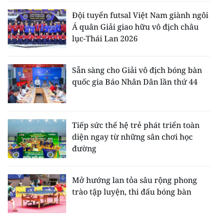
Đội tuyển futsal Việt Nam giành ngôi
Á quân Giải giao hữu vô địch châu
lục-Thái Lan 2026
Sẵn sàng cho Giải vô địch bóng bàn
quốc gia Báo Nhân Dân lần thứ 44
Tiếp sức thế hệ trẻ phát triển toàn
diện ngay từ những sân chơi học
đường
Mở hướng lan tỏa sâu rộng phong
trào tập luyện, thi đấu bóng bàn