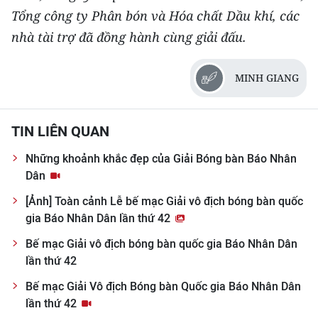
Tổng công ty Phân bón và Hóa chất Dầu khí, các
nhà tài trợ đã đồng hành cùng giải đấu.
MINH GIANG
TIN LIÊN QUAN
Những khoảnh khắc đẹp của Giải Bóng bàn Báo Nhân
Dân
[Ảnh] Toàn cảnh Lễ bế mạc Giải vô địch bóng bàn quốc
gia Báo Nhân Dân lần thứ 42
Bế mạc Giải vô địch bóng bàn quốc gia Báo Nhân Dân
lần thứ 42
Bế mạc Giải Vô địch Bóng bàn Quốc gia Báo Nhân Dân
lần thứ 42