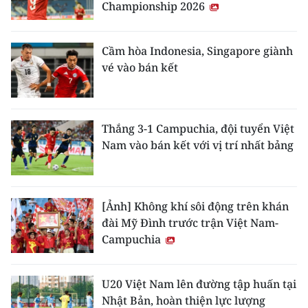
Championship 2026
Cầm hòa Indonesia, Singapore giành
vé vào bán kết
Thắng 3-1 Campuchia, đội tuyển Việt
Nam vào bán kết với vị trí nhất bảng
[Ảnh] Không khí sôi động trên khán
đài Mỹ Đình trước trận Việt Nam-
Campuchia
U20 Việt Nam lên đường tập huấn tại
Nhật Bản, hoàn thiện lực lượng