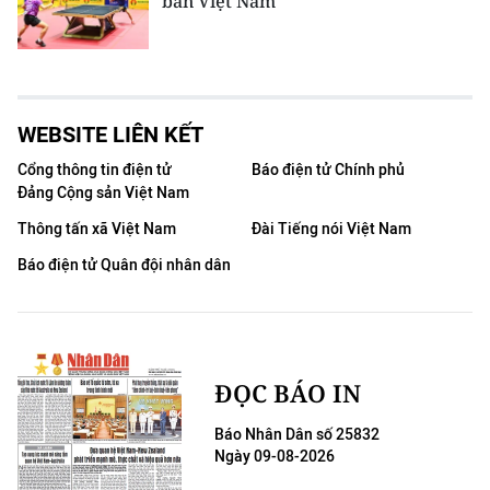
bàn Việt Nam
WEBSITE LIÊN KẾT
Cổng thông tin điện tử
Báo điện tử Chính phủ
Đảng Cộng sản Việt Nam
Thông tấn xã Việt Nam
Đài Tiếng nói Việt Nam
Báo điện tử Quân đội nhân dân
ĐỌC BÁO IN
Báo Nhân Dân số 25832
Ngày 09-08-2026