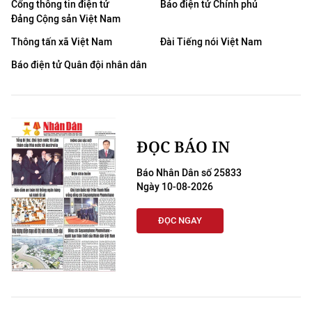
Cổng thông tin điện tử
Báo điện tử Chính phủ
Đảng Cộng sản Việt Nam
Thông tấn xã Việt Nam
Đài Tiếng nói Việt Nam
Báo điện tử Quân đội nhân dân
ĐỌC BÁO IN
Báo Nhân Dân số 25833
Ngày 10-08-2026
ĐỌC NGAY