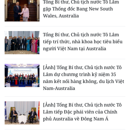
Tổng Bí thư, Chủ tịch nước Tô Lâm
gặp Thống đốc Bang New South
Wales, Australia
Tổng Bí thư, Chủ tịch nước Tô Lâm
tiếp trí thức, nhà khoa học tiêu biểu
người Việt Nam tại Australia
[Ảnh] Tổng Bí thư, Chủ tịch nước Tô
Lâm dự chương trình kỷ niệm 35
năm kết nối hàng không, du lịch Việt
Nam-Australia
[Ảnh] Tổng Bí thư, Chủ tịch nước Tô
Lâm tiếp Đặc phái viên của Chính
phủ Australia về Đông Nam Á