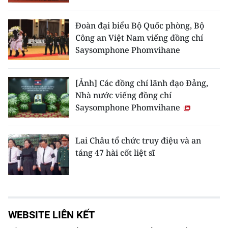
Đoàn đại biểu Bộ Quốc phòng, Bộ
Công an Việt Nam viếng đồng chí
Saysomphone Phomvihane
[Ảnh] Các đồng chí lãnh đạo Đảng,
Nhà nước viếng đồng chí
Saysomphone Phomvihane
Lai Châu tổ chức truy điệu và an
táng 47 hài cốt liệt sĩ
WEBSITE LIÊN KẾT