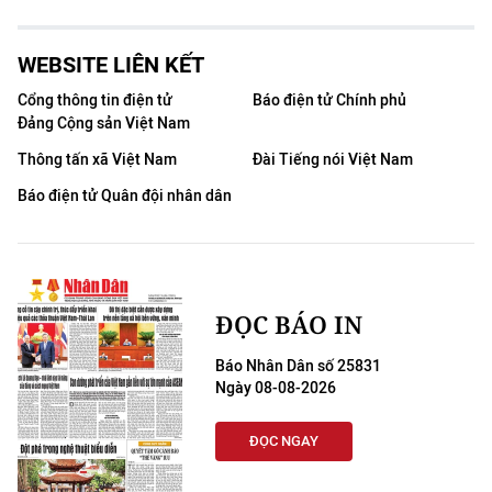
WEBSITE LIÊN KẾT
Cổng thông tin điện tử
Báo điện tử Chính phủ
Đảng Cộng sản Việt Nam
Thông tấn xã Việt Nam
Đài Tiếng nói Việt Nam
Báo điện tử Quân đội nhân dân
ĐỌC BÁO IN
Báo Nhân Dân số 25831
Ngày 08-08-2026
ĐỌC NGAY