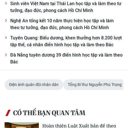
Sinh viên Việt Nam tại Thái Lan học tập và làm theo tư
tưởng, đạo đức, phong cách Hồ Chí Minh
Nghệ An tổng kết 10 năm thực hiện học tập và làm
theo tư tưởng, đạo đức, phong cách Hồ Chí Minh
Tuyên Quang: Biểu dương, khen thưởng hơn 8.200 lượt
tập thể, cá nhân điển hình học tập và làm theo Bác
Đà Nẵng tuyên dương 39 điển hình học tập và làm theo
Bác
Điện ảnh quân đội nhân dân
Tổng Bí thư Nguyễn Phú Trọng
CÓ THỂ BẠN QUAN TÂM
Hoàn thiện Luật Xuất bản để theo