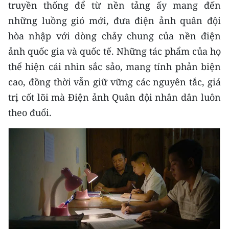
truyền thống để từ nền tảng ấy mang đến
những luồng gió mới, đưa điện ảnh quân đội
hòa nhập với dòng chảy chung của nền điện
ảnh quốc gia và quốc tế. Những tác phẩm của họ
thể hiện cái nhìn sắc sảo, mang tính phản biện
cao, đồng thời vẫn giữ vững các nguyên tắc, giá
trị cốt lõi mà Điện ảnh Quân đội nhân dân luôn
theo đuổi.