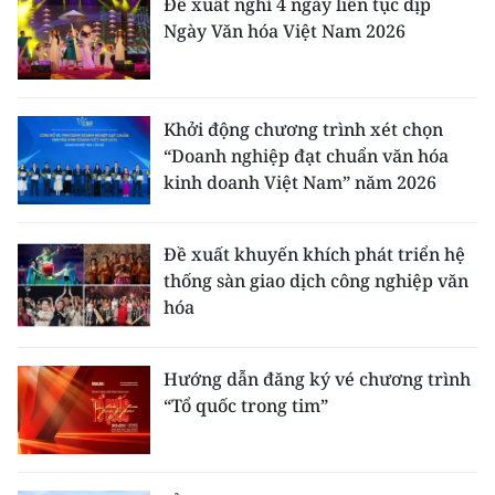
Đề xuất nghỉ 4 ngày liên tục dịp
Ngày Văn hóa Việt Nam 2026
Khởi động chương trình xét chọn
“Doanh nghiệp đạt chuẩn văn hóa
kinh doanh Việt Nam” năm 2026
Đề xuất khuyến khích phát triển hệ
thống sàn giao dịch công nghiệp văn
hóa
Hướng dẫn đăng ký vé chương trình
“Tổ quốc trong tim”