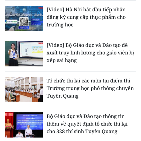
[Video] Hà Nội bắt đầu tiếp nhận
đăng ký cung cấp thực phẩm cho
trường học
[Video] Bộ Giáo dục và Đào tạo đề
xuất truy lĩnh lương cho giáo viên bị
xếp sai hạng
Tổ chức thi lại các môn tại điểm thi
Trường trung học phổ thông chuyên
Tuyên Quang
Bộ Giáo dục và Đào tạo thông tin
thêm về quyết định tổ chức thi lại
cho 328 thí sinh Tuyên Quang