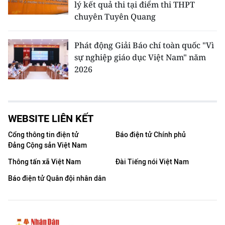
lý kết quả thi tại điểm thi THPT
chuyên Tuyên Quang
Phát động Giải Báo chí toàn quốc "Vì
sự nghiệp giáo dục Việt Nam" năm
2026
WEBSITE LIÊN KẾT
Cổng thông tin điện tử
Báo điện tử Chính phủ
Đảng Cộng sản Việt Nam
Thông tấn xã Việt Nam
Đài Tiếng nói Việt Nam
Báo điện tử Quân đội nhân dân