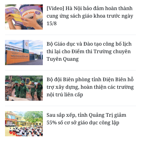
[Video] Hà Nội bảo đảm hoàn thành
cung ứng sách giáo khoa trước ngày
15/8
Bộ Giáo dục và Đào tạo công bố lịch
thi lại cho Điểm thi Trường chuyên
Tuyên Quang
Bộ đội Biên phòng tỉnh Điện Biên hỗ
trợ xây dựng, hoàn thiện các trường
nội trú liên cấp
Sau sắp xếp, tỉnh Quảng Trị giảm
55% số cơ sở giáo dục công lập