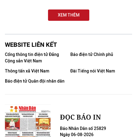
XEM THÊM
WEBSITE LIÊN KẾT
Cổng thông tin điện tử Đảng
Báo điện tử Chính phủ
Cộng sản Việt Nam
Thông tấn xã Việt Nam
Đài Tiếng nói Việt Nam
Báo điện tử Quân đội nhân dân
ĐỌC BÁO IN
Báo Nhân Dân số 25829
Ngày 06-08-2026