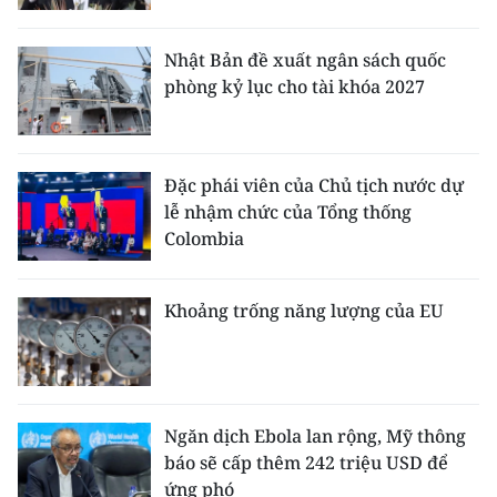
Nhật Bản đề xuất ngân sách quốc
phòng kỷ lục cho tài khóa 2027
Đặc phái viên của Chủ tịch nước dự
lễ nhậm chức của Tổng thống
Colombia
Khoảng trống năng lượng của EU
Ngăn dịch Ebola lan rộng, Mỹ thông
báo sẽ cấp thêm 242 triệu USD để
ứng phó