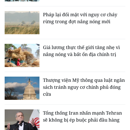
Pháp lại đối mặt với nguy cơ cháy
rừng trong đợt nắng nóng mới
Giá lương thực thế giới tăng nhẹ vì
nắng nóng và bất ổn địa chính trị
Thượng viện Mỹ thông qua luật ngân
sách tránh nguy cơ chính phủ đóng
cửa
Tổng thống Iran nhấn mạnh Tehran
sẽ không bị ép buộc phải đầu hàng