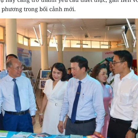
a phương trong bối cảnh mới.