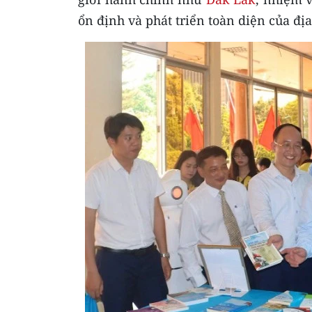
ổn định và phát triển toàn diện của đị