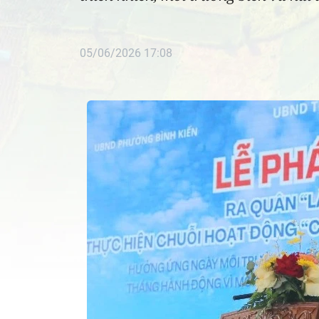
05/06/2026 17:08