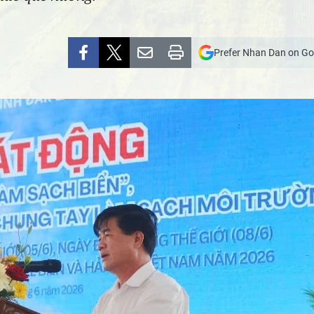
Prefer Nhan Dan on Go