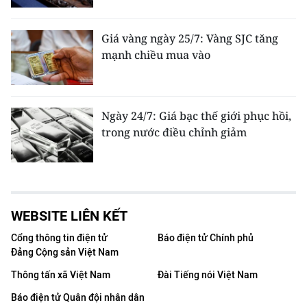
Giá vàng ngày 25/7: Vàng SJC tăng
mạnh chiều mua vào
Ngày 24/7: Giá bạc thế giới phục hồi,
trong nước điều chỉnh giảm
WEBSITE LIÊN KẾT
Cổng thông tin điện tử
Báo điện tử Chính phủ
Đảng Cộng sản Việt Nam
Thông tấn xã Việt Nam
Đài Tiếng nói Việt Nam
Báo điện tử Quân đội nhân dân