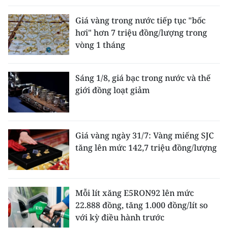
Giá vàng trong nước tiếp tục "bốc
hơi" hơn 7 triệu đồng/lượng trong
vòng 1 tháng
Sáng 1/8, giá bạc trong nước và thế
giới đồng loạt giảm
Giá vàng ngày 31/7: Vàng miếng SJC
tăng lên mức 142,7 triệu đồng/lượng
Mỗi lít xăng E5RON92 lên mức
22.888 đồng, tăng 1.000 đồng/lít so
với kỳ điều hành trước