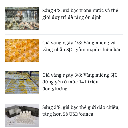
Sáng 4/8, giá bạc trong nước và thế
giới duy trì đà tăng ổn định
Giá vàng ngày 4/8: Vàng miếng và
vàng nhẫn SJC giảm mạnh chiều bán
Giá vàng ngày 3/8: Vàng miếng SJC
đứng yên ở mức 141 triệu
đồng/lượng
Sáng 3/8, giá bạc thế giới đảo chiều,
tăng hơn 58 USD/ounce