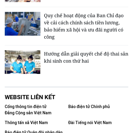
Quy chế hoạt động của Ban Chỉ đạo
về cải cách chính sách tiền lương,
bảo hiểm xã hội và ưu đãi người có
công
Hướng dẫn giải quyết chế độ thai sản
khi sinh con thứ hai
WEBSITE LIÊN KẾT
Cổng thông tin điện tử
Báo điện tử Chính phủ
Đảng Cộng sản Việt Nam
Thông tấn xã Việt Nam
Đài Tiếng nói Việt Nam
Báo điện tử Quân đội nhân dân