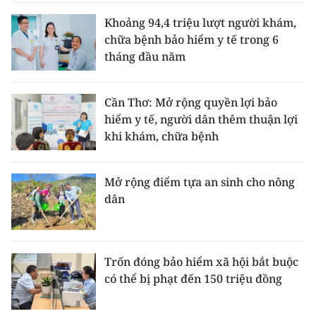
Khoảng 94,4 triệu lượt người khám,
chữa bệnh bảo hiểm y tế trong 6
tháng đầu năm
Cần Thơ: Mở rộng quyền lợi bảo
hiểm y tế, người dân thêm thuận lợi
khi khám, chữa bệnh
Mở rộng điểm tựa an sinh cho nông
dân
Trốn đóng bảo hiểm xã hội bắt buộc
có thể bị phạt đến 150 triệu đồng