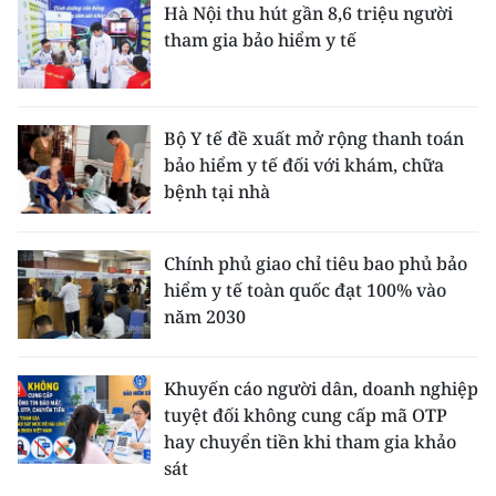
Hà Nội thu hút gần 8,6 triệu người
tham gia bảo hiểm y tế
Bộ Y tế đề xuất mở rộng thanh toán
bảo hiểm y tế đối với khám, chữa
bệnh tại nhà
Chính phủ giao chỉ tiêu bao phủ bảo
hiểm y tế toàn quốc đạt 100% vào
năm 2030
Khuyến cáo người dân, doanh nghiệp
tuyệt đối không cung cấp mã OTP
hay chuyển tiền khi tham gia khảo
sát