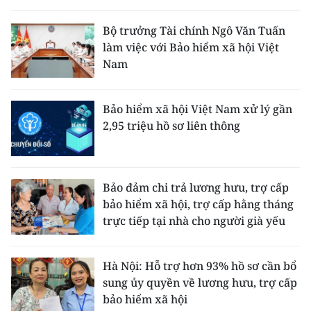
Bộ trưởng Tài chính Ngô Văn Tuấn
làm việc với Bảo hiểm xã hội Việt
Nam
Bảo hiểm xã hội Việt Nam xử lý gần
2,95 triệu hồ sơ liên thông
Bảo đảm chi trả lương hưu, trợ cấp
bảo hiểm xã hội, trợ cấp hằng tháng
trực tiếp tại nhà cho người già yếu
Hà Nội: Hỗ trợ hơn 93% hồ sơ cần bổ
sung ủy quyền về lương hưu, trợ cấp
bảo hiểm xã hội