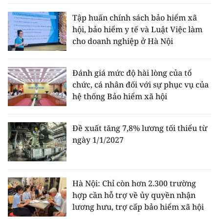
Tập huấn chính sách bảo hiểm xã
hội, bảo hiểm y tế và Luật Việc làm
cho doanh nghiệp ở Hà Nội
Đánh giá mức độ hài lòng của tổ
chức, cá nhân đối với sự phục vụ của
hệ thống Bảo hiểm xã hội
Đề xuất tăng 7,8% lương tối thiểu từ
ngày 1/1/2027
Hà Nội: Chỉ còn hơn 2.300 trường
hợp cần hỗ trợ về ủy quyền nhận
lương hưu, trợ cấp bảo hiểm xã hội