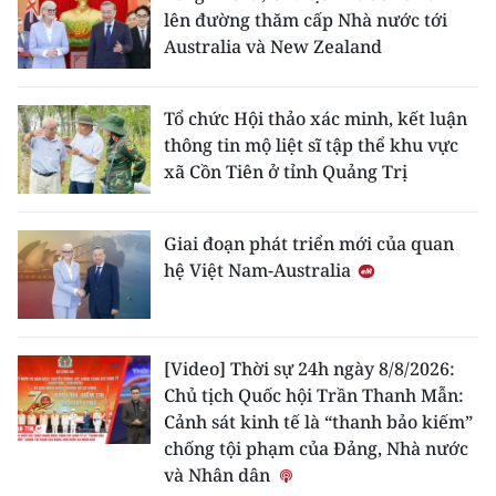
lên đường thăm cấp Nhà nước tới
Australia và New Zealand
Tổ chức Hội thảo xác minh, kết luận
thông tin mộ liệt sĩ tập thể khu vực
xã Cồn Tiên ở tỉnh Quảng Trị
Giai đoạn phát triển mới của quan
hệ Việt Nam-Australia
[Video] Thời sự 24h ngày 8/8/2026:
Chủ tịch Quốc hội Trần Thanh Mẫn:
Cảnh sát kinh tế là “thanh bảo kiếm”
chống tội phạm của Đảng, Nhà nước
và Nhân dân