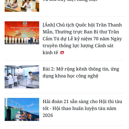
[Ảnh] Chủ tịch Quốc hội Trần Thanh
Mẫn, Thường trực Ban Bí thư Trần
Cẩm Tú dự Lễ kỷ niệm 70 năm Ngày
truyền thống lực lượng Cảnh sát
kinh tế
Bài 2: Mở rộng kênh thông tin, ứng
dụng khoa học công nghệ
Hải đoàn 21 sẵn sàng cho Hội thi tàu
tốt - Hội thao huấn luyện tàu năm
2026