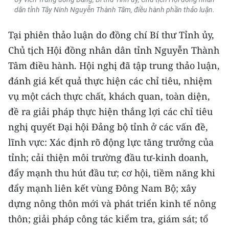
dân tỉnh Tây Ninh Nguyễn Thành Tâm, điều hành phần thảo luận.
Tại phiên thảo luận do đồng chí Bí thư Tỉnh ủy,
Chủ tịch Hội đồng nhân dân tỉnh Nguyễn Thành
Tâm điều hành. Hội nghị đã tập trung thảo luận,
đánh giá kết quả thực hiện các chỉ tiêu, nhiệm
vụ một cách thực chất, khách quan, toàn diện,
đề ra giải pháp thực hiện thắng lợi các chỉ tiêu
nghị quyết Đại hội Đảng bộ tỉnh ở các vấn đề,
lĩnh vực: Xác định rõ động lực tăng trưởng của
tỉnh; cải thiện môi trường đầu tư-kinh doanh,
đẩy mạnh thu hút đầu tư; cơ hội, tiềm năng khi
đẩy mạnh liên kết vùng Đông Nam Bộ; xây
dựng nông thôn mới và phát triển kinh tế nông
thôn; giải pháp công tác kiểm tra, giám sát; tổ