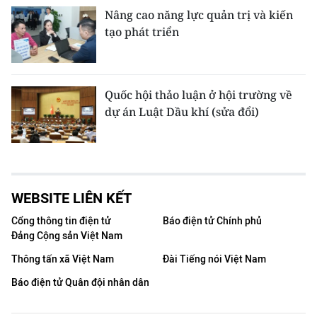
Nâng cao năng lực quản trị và kiến
tạo phát triển
Quốc hội thảo luận ở hội trường về
dự án Luật Dầu khí (sửa đổi)
WEBSITE LIÊN KẾT
Cổng thông tin điện tử
Báo điện tử Chính phủ
Đảng Cộng sản Việt Nam
Thông tấn xã Việt Nam
Đài Tiếng nói Việt Nam
Báo điện tử Quân đội nhân dân