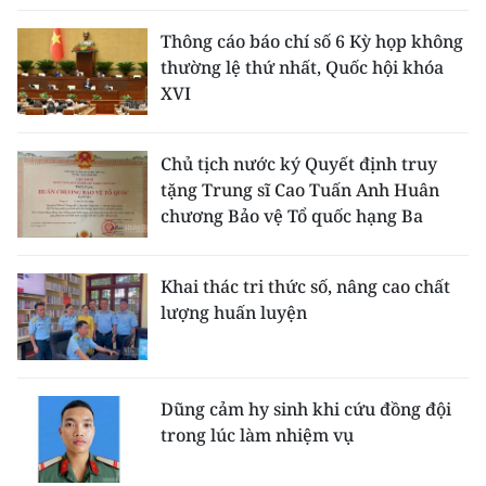
Thông cáo báo chí số 6 Kỳ họp không
thường lệ thứ nhất, Quốc hội khóa
XVI
Chủ tịch nước ký Quyết định truy
tặng Trung sĩ Cao Tuấn Anh Huân
chương Bảo vệ Tổ quốc hạng Ba
Khai thác tri thức số, nâng cao chất
lượng huấn luyện
Dũng cảm hy sinh khi cứu đồng đội
trong lúc làm nhiệm vụ