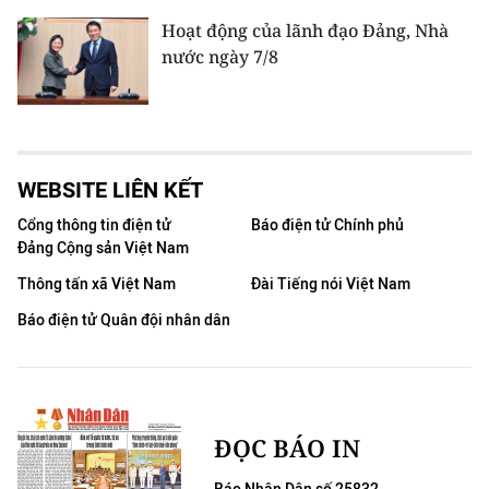
Hoạt động của lãnh đạo Đảng, Nhà
nước ngày 7/8
WEBSITE LIÊN KẾT
Cổng thông tin điện tử
Báo điện tử Chính phủ
Đảng Cộng sản Việt Nam
Thông tấn xã Việt Nam
Đài Tiếng nói Việt Nam
Báo điện tử Quân đội nhân dân
ĐỌC BÁO IN