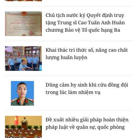
Chủ tịch nước ký Quyết định truy
tặng Trung sĩ Cao Tuấn Anh Huân
chương Bảo vệ Tổ quốc hạng Ba
Khai thác tri thức số, nâng cao chất
lượng huấn luyện
Dũng cảm hy sinh khi cứu đồng đội
trong lúc làm nhiệm vụ
Đề xuất nhiều giải pháp hoàn thiện
pháp luật về quân sự, quốc phòng