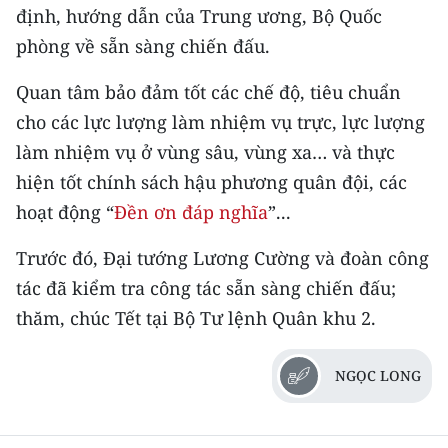
định, hướng dẫn của Trung ương, Bộ Quốc
phòng về sẵn sàng chiến đấu.
Quan tâm bảo đảm tốt các chế độ, tiêu chuẩn
cho các lực lượng làm nhiệm vụ trực, lực lượng
làm nhiệm vụ ở vùng sâu, vùng xa… và thực
hiện tốt chính sách hậu phương quân đội, các
hoạt động “
Đền ơn đáp nghĩa
”...
Trước đó, Đại tướng Lương Cường và đoàn công
tác đã kiểm tra công tác sẵn sàng chiến đấu;
thăm, chúc Tết tại Bộ Tư lệnh Quân khu 2.
NGỌC LONG