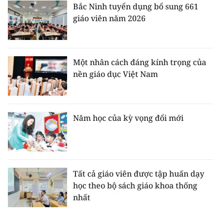
Bắc Ninh tuyển dụng bổ sung 661
giáo viên năm 2026
Một nhân cách đáng kính trọng của
nền giáo dục Việt Nam
Năm học của kỳ vọng đổi mới
Tất cả giáo viên được tập huấn dạy
học theo bộ sách giáo khoa thống
nhất