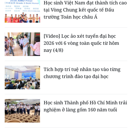
Học sinh Việt Nam đạt thành tích cao
tại Vòng Chung kết quốc tế Đấu
trường Toán học châu Á
[Video] Lọc ảo xét tuyển đại học
2026 với 6 vòng toàn quốc từ hôm
nay (4/8)
Tích hợp trí tuệ nhân tạo vào từng
chương trình đào tạo đại học
Học sinh Thành phố Hồ Chí Minh trải
nghiệm ở làng gốm 160 năm tuổi