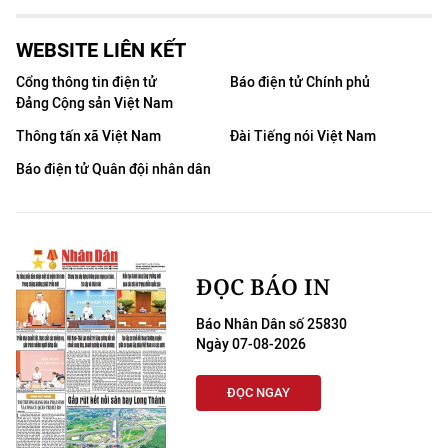
WEBSITE LIÊN KẾT
Cổng thông tin điện tử
Báo điện tử Chính phủ
Đảng Cộng sản Việt Nam
Thông tấn xã Việt Nam
Đài Tiếng nói Việt Nam
Báo điện tử Quân đội nhân dân
ĐỌC BÁO IN
Báo Nhân Dân số 25830
Ngày 07-08-2026
ĐỌC NGAY