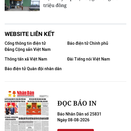
triệu đồng
WEBSITE LIÊN KẾT
Cổng thông tin điện tử
Báo điện tử Chính phủ
Đảng Cộng sản Việt Nam
Thông tấn xã Việt Nam
Đài Tiếng nói Việt Nam
Báo điện tử Quân đội nhân dân
ĐỌC BÁO IN
Báo Nhân Dân số 25831
Ngày 08-08-2026