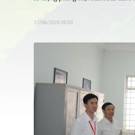
17/06/2025 06:03