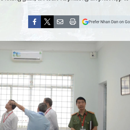
Prefer Nhan Dan on Go