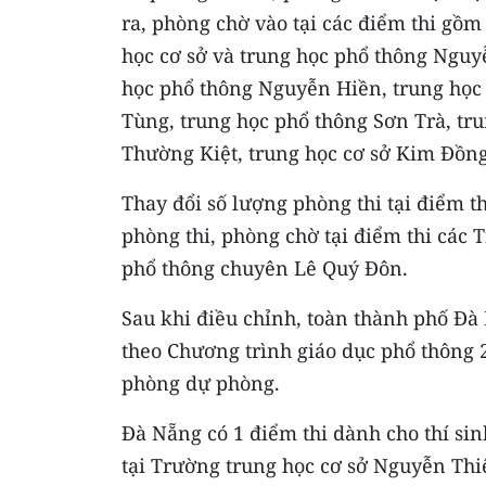
ra, phòng chờ vào tại các điểm thi gồ
học cơ sở và trung học phổ thông Ngu
học phổ thông Nguyễn Hiền, trung học 
Tùng, trung học phổ thông Sơn Trà, tr
Thường Kiệt, trung học cơ sở Kim Đồng
Thay đổi số lượng phòng thi tại điểm t
phòng thi, phòng chờ tại điểm thi các 
phổ thông chuyên Lê Quý Đôn.
Sau khi điều chỉnh, toàn thành phố Đà 
theo Chương trình giáo dục phổ thông 2
phòng dự phòng.
Đà Nẵng có 1 điểm thi dành cho thí sin
tại Trường trung học cơ sở Nguyễn Thi