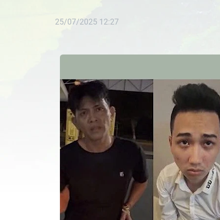
25/07/2025 12:27