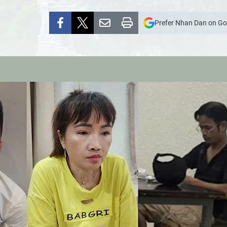
Prefer Nhan Dan on Go