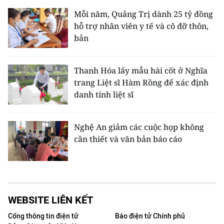
Mỗi năm, Quảng Trị dành 25 tỷ đồng
hỗ trợ nhân viên y tế và cô đỡ thôn,
bản
Thanh Hóa lấy mẫu hài cốt ở Nghĩa
trang Liệt sĩ Hàm Rồng để xác định
danh tính liệt sĩ
Nghệ An giảm các cuộc họp không
cần thiết và văn bản báo cáo
WEBSITE LIÊN KẾT
Cổng thông tin điện tử
Báo điện tử Chính phủ