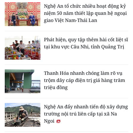
Nghệ An tổ chức nhiều hoạt động kỷ
niệm 50 năm thiết lập quan hệ ngoại
giao Việt Nam-Thái Lan
Phát hiện, quy tập thêm hài cốt liệt sĩ
tại khu vực Câu Nhi, tỉnh Quảng Trị
Thanh Hóa nhanh chóng làm rõ vụ
trộm dây cáp điện trị giá hàng trăm
triệu đồng
Nghệ An đẩy nhanh tiến độ xây dựng
trường nội trú liên cấp tại xã Na
Ngoi