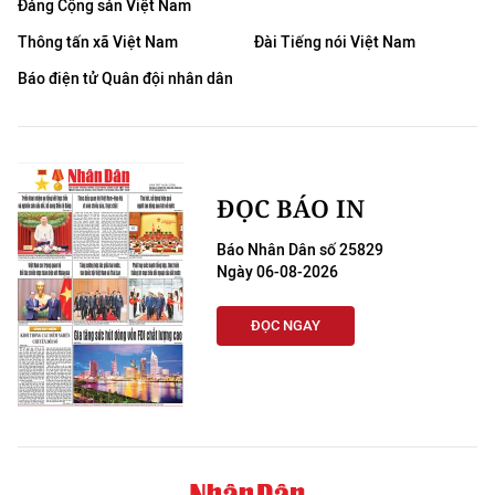
Đảng Cộng sản Việt Nam
Thông tấn xã Việt Nam
Đài Tiếng nói Việt Nam
Báo điện tử Quân đội nhân dân
ĐỌC BÁO IN
Báo Nhân Dân số 25829
Ngày 06-08-2026
ĐỌC NGAY