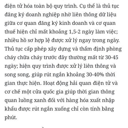
điện tử hóa toàn bộ quy trình. Cụ thể là thủ tục
đăng ký doanh nghiệp nhờ liên thông dữ liệu
giữa cơ quan đăng ký kinh doanh và cơ quan
thuế hiện chỉ mất khoảng 1,5-2 ngày làm việc;
nhiều hồ sơ hợp lệ được xử lý ngay trong ngày.
Thủ tục cấp phép xây dựng và thẩm định phòng
cháy chữa cháy trước đây thường mất từ 30-45
ngày; hiện quy trình được xử lý liên thông và
song song, giúp rút ngắn khoảng 30-40% thời
gian thực hiện. Hoạt động hải quan điện tử và
cơ chế một cửa quốc gia giúp thời gian thông
quan luồng xanh đối với hàng hóa xuất nhập
khẩu được rút ngắn xuống chỉ còn tính bằng
phút.