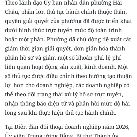
Theo lãnh đạo Ủy ban nhân dân phường Hải
Châu, phần lớn thủ tục hành chính thuộc thẩm
quyền giải quyết của phường đã được triển khai
dưới hình thức trực tuyến mức độ toàn trình
hoặc một phần. Phường đã chủ động đề xuất cắt
giảm thời gian giải quyết, đơn giản hóa thành
phần hồ sơ và giảm một số khoản phí, lệ phí
liên quan hoạt động sản xuất, kinh doanh. Một
số thủ tục được điều chỉnh theo hướng tạo thuận
lợi hơn cho doanh nghiệp, các doanh nghiệp có
thể theo dõi trạng thái xử lý hồ sơ trực tuyến,
nhận thông báo điện tử và phản hồi mức độ hài
lòng sau khi thực hiện thủ tục hành chính.
Tại Diễn đàn đối thoại doanh nghiệp năm 2026,
Ủy viên Trung ương Đảng, Bí thư Thành ủy,