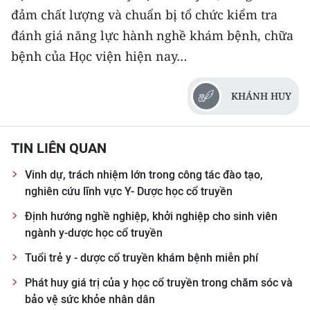
đảm chất lượng và chuẩn bị tổ chức kiểm tra
đánh giá năng lực hành nghề khám bệnh, chữa
bệnh của Học viện hiện nay…
KHÁNH HUY
TIN LIÊN QUAN
Vinh dự, trách nhiệm lớn trong công tác đào tạo,
nghiên cứu lĩnh vực Y- Dược học cổ truyền
Định hướng nghề nghiệp, khởi nghiệp cho sinh viên
ngành y-dược học cổ truyền
Tuổi trẻ y - dược cổ truyền khám bệnh miễn phí
Phát huy giá trị của y học cổ truyền trong chăm sóc và
bảo vệ sức khỏe nhân dân