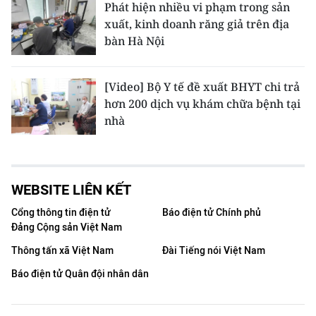
Phát hiện nhiều vi phạm trong sản
xuất, kinh doanh răng giả trên địa
bàn Hà Nội
[Video] Bộ Y tế đề xuất BHYT chi trả
hơn 200 dịch vụ khám chữa bệnh tại
nhà
WEBSITE LIÊN KẾT
Cổng thông tin điện tử
Báo điện tử Chính phủ
Đảng Cộng sản Việt Nam
Thông tấn xã Việt Nam
Đài Tiếng nói Việt Nam
Báo điện tử Quân đội nhân dân