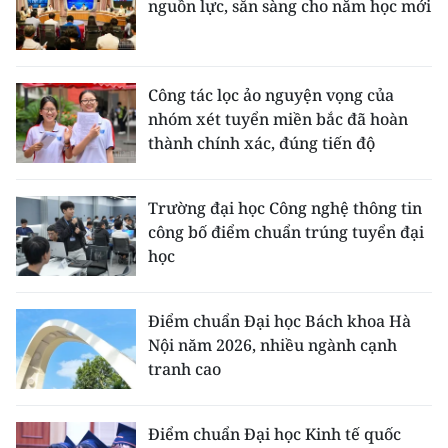
nguồn lực, sẵn sàng cho năm học mới
Công tác lọc ảo nguyện vọng của
nhóm xét tuyển miền bắc đã hoàn
thành chính xác, đúng tiến độ
Trường đại học Công nghệ thông tin
công bố điểm chuẩn trúng tuyển đại
học
Điểm chuẩn Đại học Bách khoa Hà
Nội năm 2026, nhiều ngành cạnh
tranh cao
Điểm chuẩn Đại học Kinh tế quốc