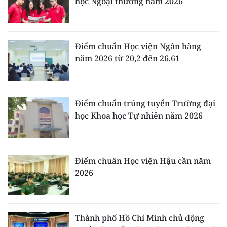
học Ngoại thương năm 2026
Điểm chuẩn Học viện Ngân hàng
năm 2026 từ 20,2 đến 26,61
Điểm chuẩn trúng tuyển Trường đại
học Khoa học Tự nhiên năm 2026
Điểm chuẩn Học viện Hậu cần năm
2026
Thành phố Hồ Chí Minh chủ động