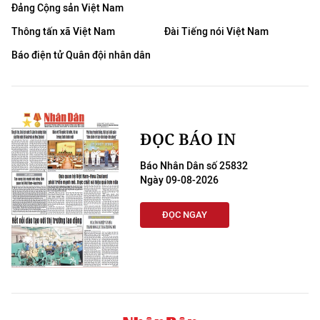
Đảng Cộng sản Việt Nam
Thông tấn xã Việt Nam
Đài Tiếng nói Việt Nam
Báo điện tử Quân đội nhân dân
ĐỌC BÁO IN
Báo Nhân Dân số 25832
Ngày 09-08-2026
ĐỌC NGAY