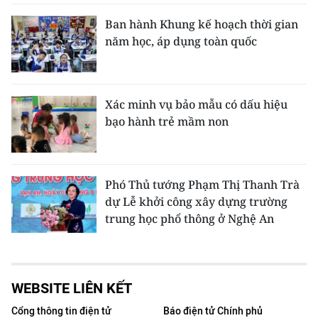
Ban hành Khung kế hoạch thời gian
năm học, áp dụng toàn quốc
Xác minh vụ bảo mẫu có dấu hiệu
bạo hành trẻ mầm non
Phó Thủ tướng Phạm Thị Thanh Trà
dự Lễ khởi công xây dựng trường
trung học phổ thông ở Nghệ An
WEBSITE LIÊN KẾT
Cổng thông tin điện tử
Báo điện tử Chính phủ