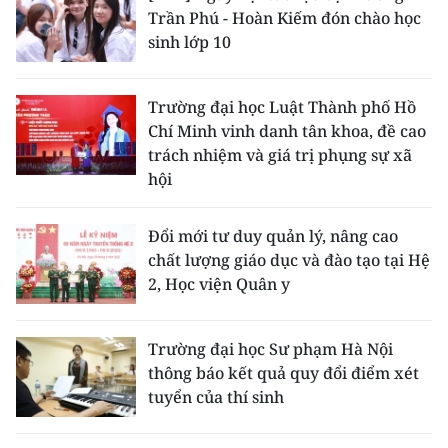
Trần Phú - Hoàn Kiếm đón chào học
sinh lớp 10
Trường đại học Luật Thành phố Hồ
Chí Minh vinh danh tân khoa, đề cao
trách nhiệm và giá trị phụng sự xã
hội
Đổi mới tư duy quản lý, nâng cao
chất lượng giáo dục và đào tạo tại Hệ
2, Học viện Quân y
Trường đại học Sư phạm Hà Nội
thông báo kết quả quy đổi điểm xét
tuyển của thí sinh