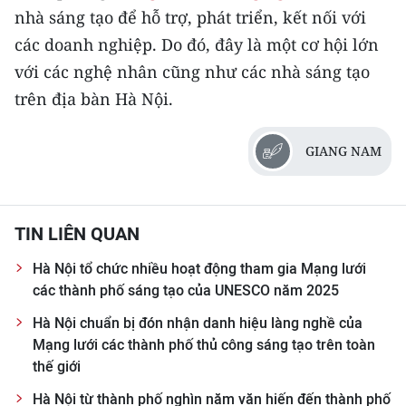
nhà sáng tạo để hỗ trợ, phát triển, kết nối với
các doanh nghiệp. Do đó, đây là một cơ hội lớn
với các nghệ nhân cũng như các nhà sáng tạo
trên địa bàn Hà Nội.
GIANG NAM
TIN LIÊN QUAN
Hà Nội tổ chức nhiều hoạt động tham gia Mạng lưới
các thành phố sáng tạo của UNESCO năm 2025
Hà Nội chuẩn bị đón nhận danh hiệu làng nghề của
Mạng lưới các thành phố thủ công sáng tạo trên toàn
thế giới
Hà Nội từ thành phố nghìn năm văn hiến đến thành phố