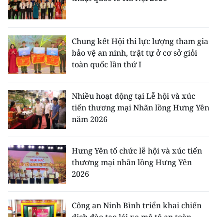
Chung kết Hội thi lực lượng tham gia
bảo vệ an ninh, trật tự ở cơ sở giỏi
toàn quốc lần thứ I
Nhiều hoạt động tại Lễ hội và xúc
tiến thương mại Nhãn lồng Hưng Yên
năm 2026
Hưng Yên tổ chức lễ hội và xúc tiến
thương mại nhãn lồng Hưng Yên
2026
Công an Ninh Bình triển khai chiến