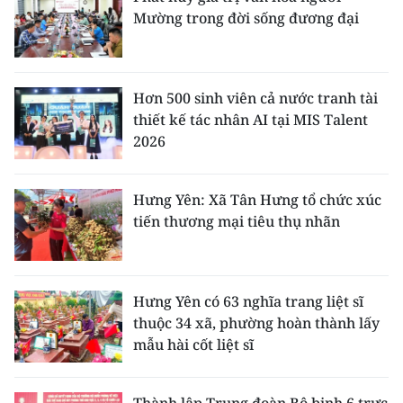
Mường trong đời sống đương đại
Hơn 500 sinh viên cả nước tranh tài
thiết kế tác nhân AI tại MIS Talent
2026
Hưng Yên: Xã Tân Hưng tổ chức xúc
tiến thương mại tiêu thụ nhãn
Hưng Yên có 63 nghĩa trang liệt sĩ
thuộc 34 xã, phường hoàn thành lấy
mẫu hài cốt liệt sĩ