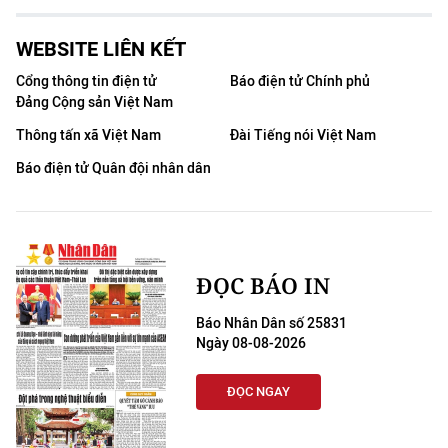
WEBSITE LIÊN KẾT
Cổng thông tin điện tử
Báo điện tử Chính phủ
Đảng Cộng sản Việt Nam
Thông tấn xã Việt Nam
Đài Tiếng nói Việt Nam
Báo điện tử Quân đội nhân dân
ĐỌC BÁO IN
Báo Nhân Dân số 25831
Ngày 08-08-2026
ĐỌC NGAY