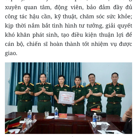
xuyên quan tâm, động viên, bảo đảm đầy đủ
công tác hậu cần, kỹ thuật, chăm sóc sức khỏe;
kịp thời nắm bắt tình hình tư tưởng, giải quyết
khó khăn phát sinh, tạo điều kiện thuận lợi để
cán bộ, chiến sĩ hoàn thành tốt nhiệm vụ được
giao.