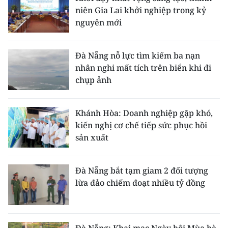
niên Gia Lai khởi nghiệp trong kỷ
nguyên mới
Đà Nẵng nỗ lực tìm kiếm ba nạn
nhân nghi mất tích trên biển khi đi
chụp ảnh
Khánh Hòa: Doanh nghiệp gặp khó,
kiến nghị cơ chế tiếp sức phục hồi
sản xuất
Đà Nẵng bắt tạm giam 2 đối tượng
lừa đảo chiếm đoạt nhiều tỷ đồng