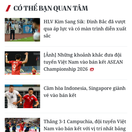
CÓ THỂ BẠN QUAN TÂM
HLV Kim Sang Sik: Đình Bắc đã vượt
qua áp lực và có màn trình diễn xuất
sắc
[Ảnh] Những khoảnh khắc đưa đội
tuyển Việt Nam vào bán kết ASEAN
Championship 2026
Cầm hòa Indonesia, Singapore giành
vé vào bán kết
Thắng 3-1 Campuchia, đội tuyển Việt
Nam vào bán kết với vị trí nhất bảng