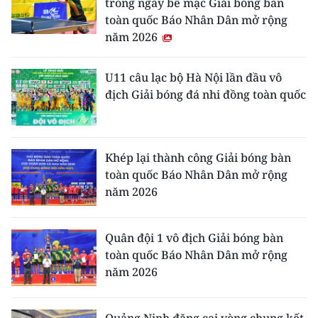
trong ngày bế mạc Giải bóng bàn
toàn quốc Báo Nhân Dân mở rộng
năm 2026
U11 câu lạc bộ Hà Nội lần đầu vô
địch Giải bóng đá nhi đồng toàn quốc
Khép lại thành công Giải bóng bàn
toàn quốc Báo Nhân Dân mở rộng
năm 2026
Quân đội 1 vô địch Giải bóng bàn
toàn quốc Báo Nhân Dân mở rộng
năm 2026