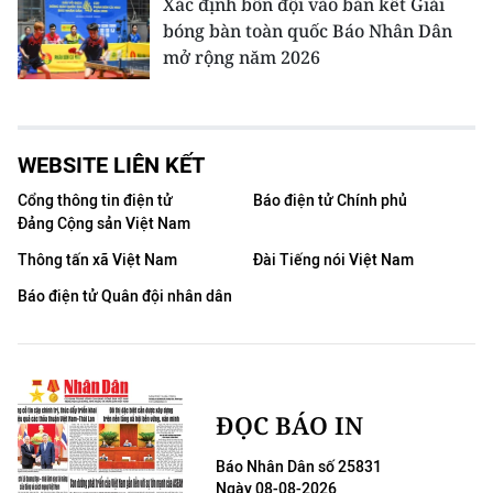
Xác định bốn đội vào bán kết Giải
bóng bàn toàn quốc Báo Nhân Dân
mở rộng năm 2026
WEBSITE LIÊN KẾT
Cổng thông tin điện tử
Báo điện tử Chính phủ
Đảng Cộng sản Việt Nam
Thông tấn xã Việt Nam
Đài Tiếng nói Việt Nam
Báo điện tử Quân đội nhân dân
ĐỌC BÁO IN
Báo Nhân Dân số 25831
Ngày 08-08-2026