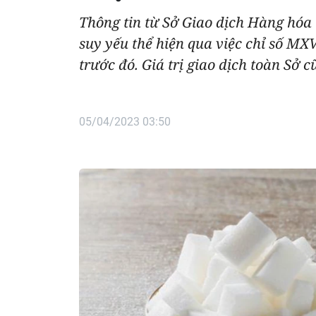
Thông tin từ Sở Giao dịch Hàng hóa 
suy yếu thể hiện qua việc chỉ số MX
trước đó. Giá trị giao dịch toàn Sở 
05/04/2023 03:50