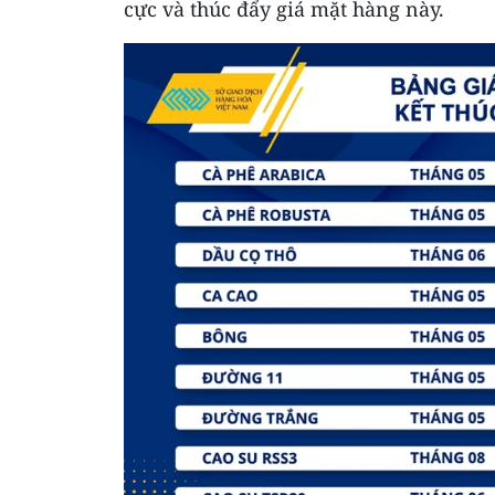
cực và thúc đẩy giá mặt hàng này.