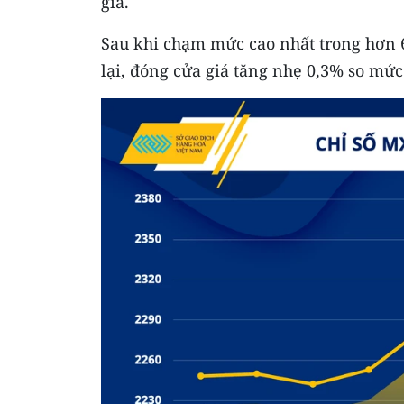
giá.
Sau khi chạm mức cao nhất trong hơn 6
lại, đóng cửa giá tăng nhẹ 0,3% so mức