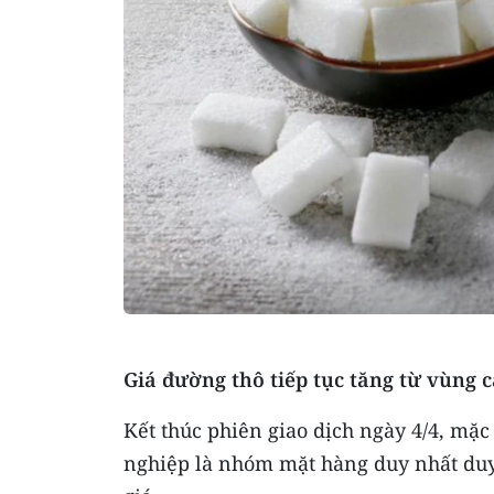
Giá đường thô tiếp tục tăng từ vùng 
Kết thúc phiên giao dịch ngày 4/4, mặc
nghiệp là nhóm mặt hàng duy nhất duy 