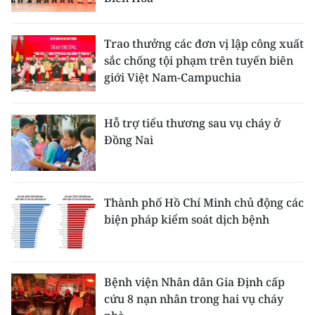
Trao thưởng các đơn vị lập công xuất
sắc chống tội phạm trên tuyến biên
giới Việt Nam-Campuchia
Hỗ trợ tiểu thương sau vụ cháy ở
Đồng Nai
Thành phố Hồ Chí Minh chủ động các
biện pháp kiểm soát dịch bệnh
Bệnh viện Nhân dân Gia Định cấp
cứu 8 nạn nhân trong hai vụ cháy