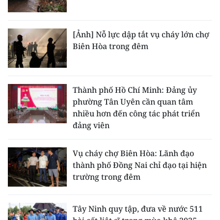
[Ảnh] Nỗ lực dập tắt vụ cháy lớn chợ
Biên Hòa trong đêm
Thành phố Hồ Chí Minh: Đảng ủy
phường Tân Uyên cần quan tâm
nhiều hơn đến công tác phát triển
đảng viên
Vụ cháy chợ Biên Hòa: Lãnh đạo
thành phố Đồng Nai chỉ đạo tại hiện
trường trong đêm
Tây Ninh quy tập, đưa về nước 511