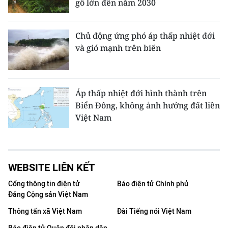
gỗ lớn đến năm 2030
Chủ động ứng phó áp thấp nhiệt đới
và gió mạnh trên biển
Áp thấp nhiệt đới hình thành trên
Biển Đông, không ảnh hưởng đất liền
Việt Nam
WEBSITE LIÊN KẾT
Cổng thông tin điện tử
Báo điện tử Chính phủ
Đảng Cộng sản Việt Nam
Thông tấn xã Việt Nam
Đài Tiếng nói Việt Nam