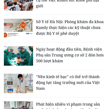
giới
Sở Y tế Hà Nội: Phòng khám đa khoa
Kamly thực hiện các kỹ thuật chưa
được Bộ Y tế phê duyệt
Ngày hoạt động đầu tiên, Bệnh viện
Phụ sản Trung ương cơ sở 2 đón hơn
500 lượt khám
"Nền kinh tế bạc" có thể trở thành
động lực tăng trưởng mới của Việt
Nam
Phát hiện nhiều vi phạm trong sản