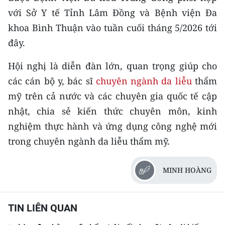
với Sở Y tế Tỉnh Lâm Đồng và Bệnh viện Đa
khoa Bình Thuận vào tuần cuối tháng 5/2026 tới
đây.
Hội nghị là diễn đàn lớn, quan trọng giúp cho
các cán bộ y, bác sĩ
chuyên ngành da liễu
thẩm
mỹ trên cả nước và các chuyên gia quốc tế cập
nhật, chia sẻ kiến thức chuyên môn, kinh
nghiệm thực hành và ứng dụng công nghệ mới
trong chuyên ngành da liễu thẩm mỹ.
MINH HOÀNG
TIN LIÊN QUAN