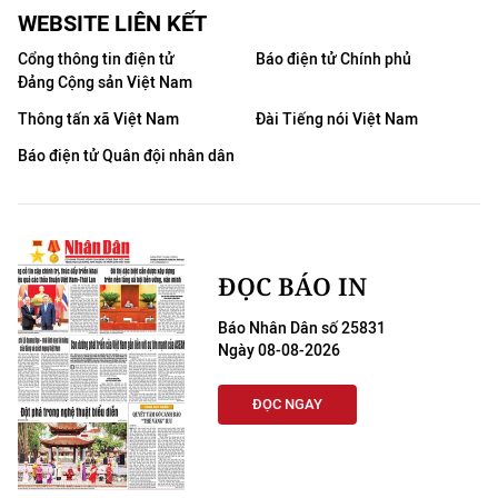
WEBSITE LIÊN KẾT
Cổng thông tin điện tử
Báo điện tử Chính phủ
Đảng Cộng sản Việt Nam
Thông tấn xã Việt Nam
Đài Tiếng nói Việt Nam
Báo điện tử Quân đội nhân dân
ĐỌC BÁO IN
Báo Nhân Dân số 25831
Ngày 08-08-2026
ĐỌC NGAY