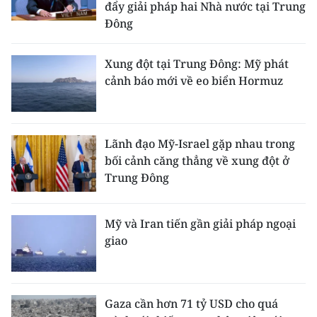
đẩy giải pháp hai Nhà nước tại Trung
Đông
Xung đột tại Trung Đông: Mỹ phát
cảnh báo mới về eo biển Hormuz
Lãnh đạo Mỹ-Israel gặp nhau trong
bối cảnh căng thẳng về xung đột ở
Trung Đông
Mỹ và Iran tiến gần giải pháp ngoại
giao
Gaza cần hơn 71 tỷ USD cho quá