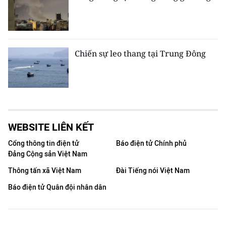
Chiến sự leo thang tại Trung Đông
WEBSITE LIÊN KẾT
Cổng thông tin điện tử
Báo điện tử Chính phủ
Đảng Cộng sản Việt Nam
Thông tấn xã Việt Nam
Đài Tiếng nói Việt Nam
Báo điện tử Quân đội nhân dân