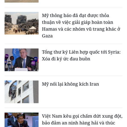
Mỹ thông báo đã đạt được thỏa
thuận về việc giải giáp hoàn toàn
Hamas và các nhóm vũ trang khác ở
Gaza
Tổng thư ký Liên hợp quốc tới Syria:
Xóa đi ký ức đau buồn
Mỹ nối lại không kích Iran
Việt Nam kêu gọi chấm dứt xung đột,
bảo đảm an ninh hàng hải và thúc