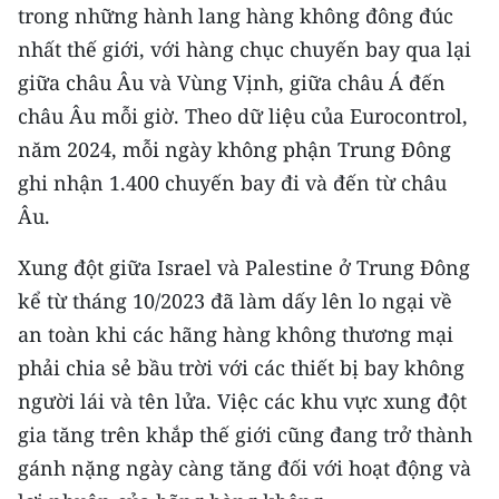
trong những hành lang hàng không đông đúc
nhất thế giới, với hàng chục chuyến bay qua lại
giữa châu Âu và Vùng Vịnh, giữa châu Á đến
châu Âu mỗi giờ. Theo dữ liệu của Eurocontrol,
năm 2024, mỗi ngày không phận Trung Đông
ghi nhận 1.400 chuyến bay đi và đến từ châu
Âu.
Xung đột giữa Israel và Palestine ở Trung Đông
kể từ tháng 10/2023 đã làm dấy lên lo ngại về
an toàn khi các hãng hàng không thương mại
phải chia sẻ bầu trời với các thiết bị bay không
người lái và tên lửa. Việc các khu vực xung đột
gia tăng trên khắp thế giới cũng đang trở thành
gánh nặng ngày càng tăng đối với hoạt động và