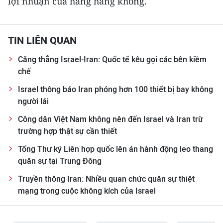
lợi nhuận của hãng hàng không.
TIN LIÊN QUAN
Căng thẳng Israel-Iran: Quốc tế kêu gọi các bên kiềm
chế
Israel thông báo Iran phóng hơn 100 thiết bị bay không
người lái​
Công dân Việt Nam không nên đến Israel và Iran trừ
trường hợp thật sự cần thiết
Tổng Thư ký Liên hợp quốc lên án hành động leo thang
quân sự tại Trung Đông
Truyền thông Iran: Nhiều quan chức quân sự thiệt
mạng trong cuộc không kích của Israel