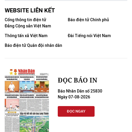
WEBSITE LIÊN KẾT
Cổng thông tin điện tử
Báo điện tử Chính phủ
Đảng Cộng sản Việt Nam
Thông tấn xã Việt Nam
Đài Tiếng nói Việt Nam
Báo điện tử Quân đội nhân dân
ĐỌC BÁO IN
Báo Nhân Dân số 25830
Ngày 07-08-2026
ĐỌC NGAY