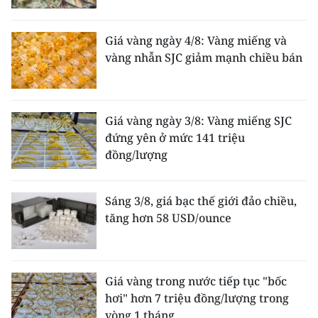
Giá vàng ngày 4/8: Vàng miếng và
vàng nhẫn SJC giảm mạnh chiều bán
Giá vàng ngày 3/8: Vàng miếng SJC
đứng yên ở mức 141 triệu
đồng/lượng
Sáng 3/8, giá bạc thế giới đảo chiều,
tăng hơn 58 USD/ounce
Giá vàng trong nước tiếp tục "bốc
hơi" hơn 7 triệu đồng/lượng trong
vòng 1 tháng