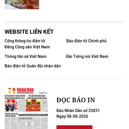
WEBSITE LIÊN KẾT
Cổng thông tin điện tử
Báo điện tử Chính phủ
Đảng Cộng sản Việt Nam
Thông tấn xã Việt Nam
Đài Tiếng nói Việt Nam
Báo điện tử Quân đội nhân dân
ĐỌC BÁO IN
Báo Nhân Dân số 25831
Ngày 08-08-2026