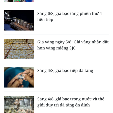
Sáng 6/8, giá bạc tăng phiên thứ 4
liên tiếp
Giá vàng ngày 5/8: Giá vàng nhẫn đắt
hơn vàng miếng SJC
Sáng 5/8, giá bạc tiếp đà tăng
Sáng 4/8, giá bạc trong nước và thế
giới duy trì đà tăng ổn định