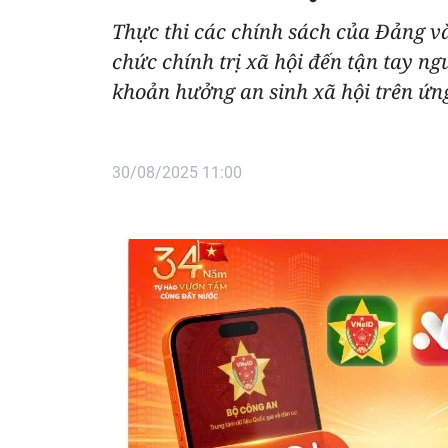
Thực thi các chính sách của Đảng v
chức chính trị xã hội đến tận tay n
khoản hưởng an sinh xã hội trên ứ
30/08/2025 11:00