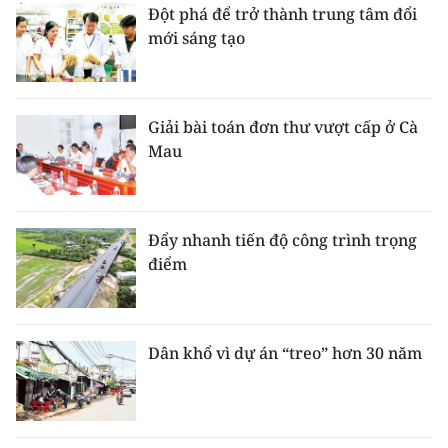
Đột phá để trở thành trung tâm đổi
mới sáng tạo
Giải bài toán đơn thư vượt cấp ở Cà
Mau
Đẩy nhanh tiến độ công trình trọng
điểm
Dân khổ vì dự án “treo” hơn 30 năm