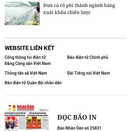
Đưa cá rô phi thành ngành hàng
xuất khẩu chiến lược
WEBSITE LIÊN KẾT
Cổng thông tin điện tử
Báo điện tử Chính phủ
Đảng Cộng sản Việt Nam
Thông tấn xã Việt Nam
Đài Tiếng nói Việt Nam
Báo điện tử Quân đội nhân dân
ĐỌC BÁO IN
Báo Nhân Dân số 25831