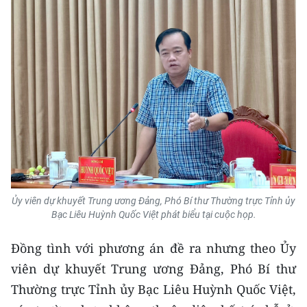
Ủy viên dự khuyết Trung ương Đảng, Phó Bí thư Thường trực Tỉnh ủy
Bạc Liêu Huỳnh Quốc Việt phát biểu tại cuộc họp.
Đồng tình với phương án đề ra nhưng theo Ủy
viên dự khuyết Trung ương Đảng, Phó Bí thư
Thường trực Tỉnh ủy Bạc Liêu Huỳnh Quốc Việt,