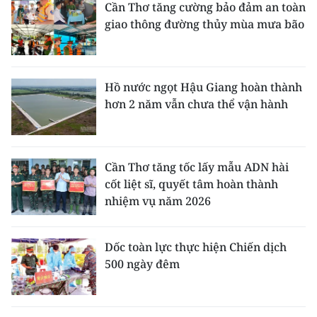
Cần Thơ tăng cường bảo đảm an toàn
giao thông đường thủy mùa mưa bão
Hồ nước ngọt Hậu Giang hoàn thành
hơn 2 năm vẫn chưa thể vận hành
Cần Thơ tăng tốc lấy mẫu ADN hài
cốt liệt sĩ, quyết tâm hoàn thành
nhiệm vụ năm 2026
Dốc toàn lực thực hiện Chiến dịch
500 ngày đêm