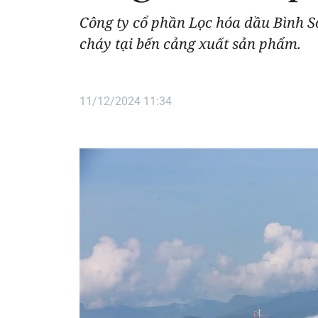
Công ty cổ phần Lọc hóa dầu Bình S
cháy tại bến cảng xuất sản phẩm.
11/12/2024 11:34