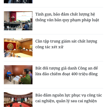
Tinh gọn, bảo đảm chất lượng hệ
thống văn bản quy phạm pháp luật
Cần tập trung giám sát chất lượng
công tác xét xử
Bắt đối tượng giả danh Công an để
lừa đảo chiếm đoạt 400 triệu đồng
Bảo đảm nguồn lực phục vụ công tác
cai nghiện, quản lý sau cai nghiện