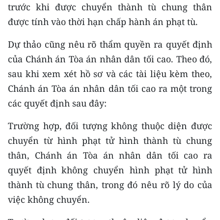
trước khi được chuyển thành tù chung thân
được tính vào thời hạn chấp hành án phạt tù.
Dự thảo cũng nêu rõ thẩm quyền ra quyết định
của Chánh án Tòa án nhân dân tối cao. Theo đó,
sau khi xem xét hồ sơ và các tài liệu kèm theo,
Chánh án Tòa án nhân dân tối cao ra một trong
các quyết định sau đây:
Trường hợp, đối tượng không thuộc diện được
chuyển từ hình phạt tử hình thành tù chung
thân, Chánh án Tòa án nhân dân tối cao ra
quyết định không chuyển hình phạt tử hình
thành tù chung thân, trong đó nêu rõ lý do của
việc không chuyển.