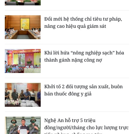
Đổi mới hệ thống chỉ tiêu tư pháp,
nâng cao hiệu quả giám sát
Khi lời hứa “nông nghiệp sạch” hóa
thành gánh nặng công nợ
Khởi tố 2 đối tượng sản xuất, buôn
bán thuốc đông y giả
Nghệ An hỗ trợ 5 triệu
đồng/người/tháng cho lực lượng trực