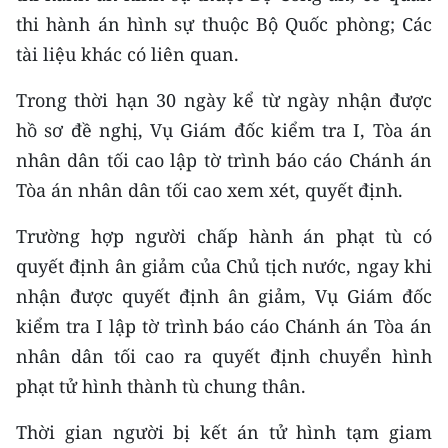
thi hành án hình sự thuộc Bộ Quốc phòng; Các
tài liệu khác có liên quan.
Trong thời hạn 30 ngày kể từ ngày nhận được
hồ sơ đề nghị, Vụ Giám đốc kiểm tra I, Tòa án
nhân dân tối cao lập tờ trình báo cáo Chánh án
Tòa án nhân dân tối cao xem xét, quyết định.
Trường hợp người chấp hành án phạt tù có
quyết định ân giảm của Chủ tịch nước, ngay khi
nhận được quyết định ân giảm, Vụ Giám đốc
kiểm tra I lập tờ trình báo cáo Chánh án Tòa án
nhân dân tối cao ra quyết định chuyển hình
phạt tử hình thành tù chung thân.
Thời gian người bị kết án tử hình tạm giam