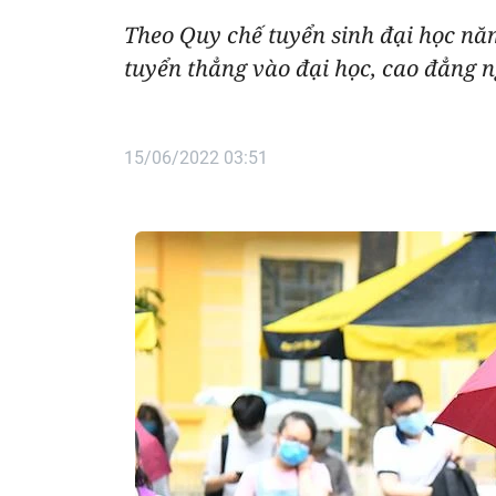
Theo Quy chế tuyển sinh đại học nă
tuyển thẳng vào đại học, cao đẳng
15/06/2022 03:51