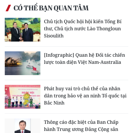
CÓ THỂ BẠN QUAN TÂM
Chủ tịch Quốc hội hội kiến Tổng Bí
thư, Chủ tịch nước Lào Thongloun
Sisoulith
[Infographic] Quan hệ Đối tác chiến
lược toàn diện Việt Nam-Australia
Phát huy vai trò chủ thể của nhân
dân trong bảo vệ an ninh Tổ quốc tại
Bắc Ninh
Thông cáo đặc biệt của Ban Chấp
hành Trung ương Đảng Cộng sản