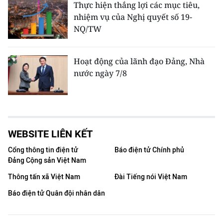
Thực hiện thắng lợi các mục tiêu,
nhiệm vụ của Nghị quyết số 19-
NQ/TW
Hoạt động của lãnh đạo Đảng, Nhà
nước ngày 7/8
WEBSITE LIÊN KẾT
Cổng thông tin điện tử
Báo điện tử Chính phủ
Đảng Cộng sản Việt Nam
Thông tấn xã Việt Nam
Đài Tiếng nói Việt Nam
Báo điện tử Quân đội nhân dân