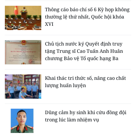
Thông cáo báo chí số 6 Kỳ họp không
thường lệ thứ nhất, Quốc hội khóa
XVI
Chủ tịch nước ký Quyết định truy
tặng Trung sĩ Cao Tuấn Anh Huân
chương Bảo vệ Tổ quốc hạng Ba
Khai thác tri thức số, nâng cao chất
lượng huấn luyện
Dũng cảm hy sinh khi cứu đồng đội
trong lúc làm nhiệm vụ