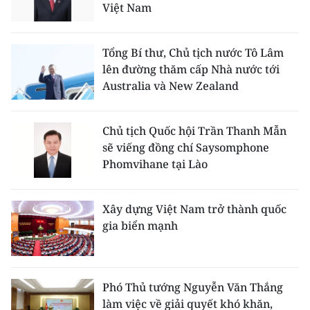
Việt Nam
Tổng Bí thư, Chủ tịch nước Tô Lâm
lên đường thăm cấp Nhà nước tới
Australia và New Zealand
Chủ tịch Quốc hội Trần Thanh Mẫn
sẽ viếng đồng chí Saysomphone
Phomvihane tại Lào
Xây dựng Việt Nam trở thành quốc
gia biển mạnh
Phó Thủ tướng Nguyễn Văn Thắng
làm việc về giải quyết khó khăn,