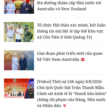
lên đường thăm cấp Nhà nước tới
Australia và New Zealand
Tổ chức Hội thảo xác minh, kết luận
thông tin mộ liệt sĩ tập thể khu vực
xã Cồn Tiên ở tỉnh Quảng Trị
Giai đoạn phát triển mới của quan
hệ Việt Nam-Australia
[Video] Thời sự 24h ngày 8/8/2026:
Chủ tịch Quốc hội Trần Thanh Mẫn:
Cảnh sát kinh tế là “thanh bảo kiếm”
chống tội phạm của Đảng, Nhà nước
và Nhân dân