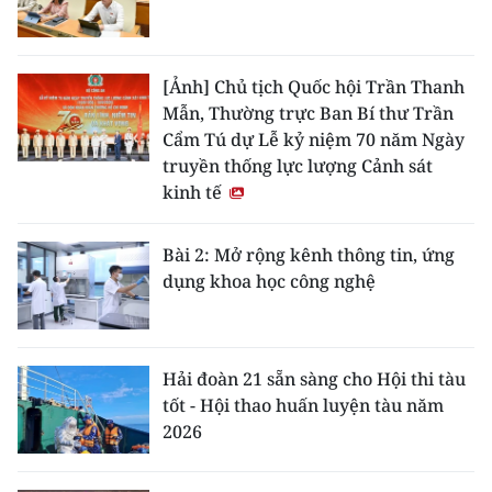
[Ảnh] Chủ tịch Quốc hội Trần Thanh
Mẫn, Thường trực Ban Bí thư Trần
Cẩm Tú dự Lễ kỷ niệm 70 năm Ngày
truyền thống lực lượng Cảnh sát
kinh tế
Bài 2: Mở rộng kênh thông tin, ứng
dụng khoa học công nghệ
Hải đoàn 21 sẵn sàng cho Hội thi tàu
tốt - Hội thao huấn luyện tàu năm
2026