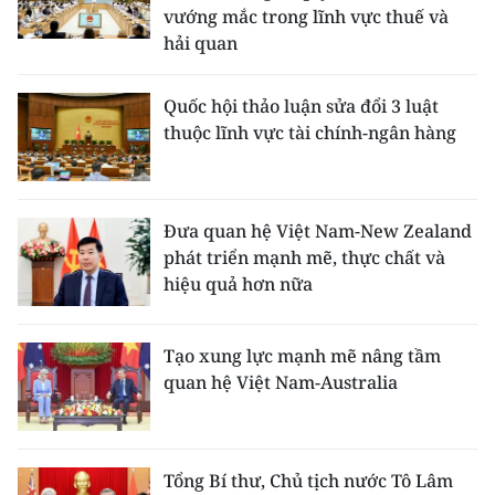
vướng mắc trong lĩnh vực thuế và
hải quan
Quốc hội thảo luận sửa đổi 3 luật
thuộc lĩnh vực tài chính-ngân hàng
Đưa quan hệ Việt Nam-New Zealand
phát triển mạnh mẽ, thực chất và
hiệu quả hơn nữa
Tạo xung lực mạnh mẽ nâng tầm
quan hệ Việt Nam-Australia
Tổng Bí thư, Chủ tịch nước Tô Lâm