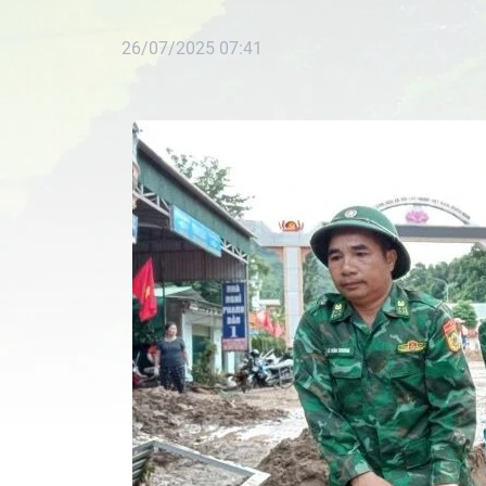
26/07/2025 07:41