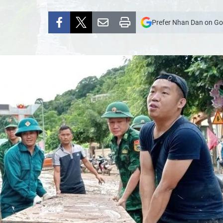
Prefer Nhan Dan on Go