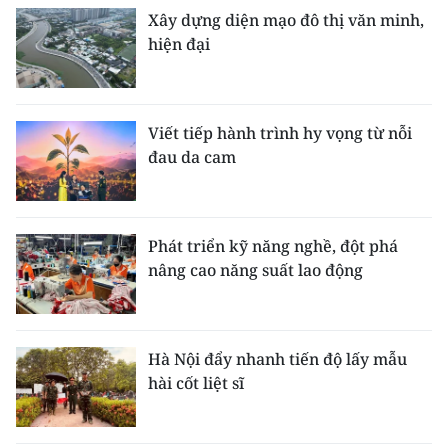
Xây dựng diện mạo đô thị văn minh,
hiện đại
Viết tiếp hành trình hy vọng từ nỗi
đau da cam
Phát triển kỹ năng nghề, đột phá
nâng cao năng suất lao động
Hà Nội đẩy nhanh tiến độ lấy mẫu
hài cốt liệt sĩ