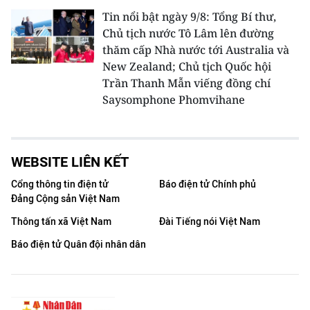
Tin nổi bật ngày 9/8: Tổng Bí thư,
Chủ tịch nước Tô Lâm lên đường
thăm cấp Nhà nước tới Australia và
New Zealand; Chủ tịch Quốc hội
Trần Thanh Mẫn viếng đồng chí
Saysomphone Phomvihane
WEBSITE LIÊN KẾT
Cổng thông tin điện tử
Báo điện tử Chính phủ
Đảng Cộng sản Việt Nam
Thông tấn xã Việt Nam
Đài Tiếng nói Việt Nam
Báo điện tử Quân đội nhân dân