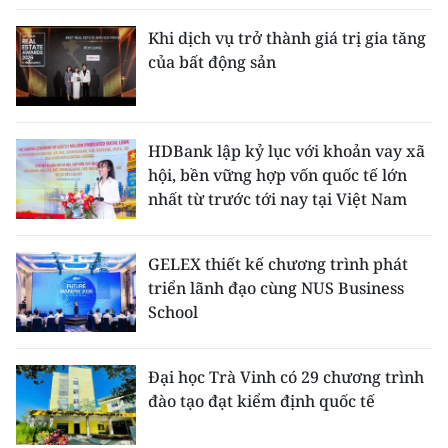
Khi dịch vụ trở thành giá trị gia tăng
của bất động sản
HDBank lập kỷ lục với khoản vay xã
hội, bền vững hợp vốn quốc tế lớn
nhất từ trước tới nay tại Việt Nam
GELEX thiết kế chương trình phát
triển lãnh đạo cùng NUS Business
School
Đại học Trà Vinh có 29 chương trình
đào tạo đạt kiểm định quốc tế