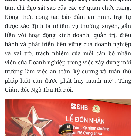
tâm chỉ đạo sát sao của các cơ quan chức năng.
Đồng thời, công tác bảo đảm an ninh, trật tự
được xác định là nhiệm vụ thường xuyên, gắn
liền với hoạt động kinh doanh, quản trị, điều
hành và phát triển bền vững của doanh nghiệp
và vai trò, trách nhiệm của mỗi cán bộ nhân
viên của Doanh nghiệp trong việc xây dựng môi
trường làm việc an toàn, kỷ cương và tuân thủ
pháp luật cần được phát huy mạnh mẽ”, Tổng
Giám đốc Ngô Thu Hà nói.