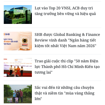
Lọt vào Top 20 VNSI, ACB duy trì
tăng trưởng bền vững và hiệu quả
SHB được Global Banking & Finance
Review vinh danh "Ngân hàng tiết
kiệm tốt nhất Việt Nam năm 2026"
Trao giải cuộc thi clip "50 năm Điện
lực Thành phố Hồ Chí Minh-Kiến tạo
tương lai"
Sắc vui đến từ những câu chuyện
thật và niềm tin "mùa vàng thắng
lớn"