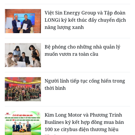
Việt Sin Energy Group và Tập đoàn
LONGi ký kết thúc đẩy chuyển dịch
năng lượng xanh
Bệ phóng cho những nhà quản lý
muốn vươn ra toàn cầu
Người lính tiếp tục cống hiến trong
thời bình
Kim Long Motor và Phương Trinh
Buslines ký kết hợp đồng mua bán
100 xe citybus điện thương hiệu