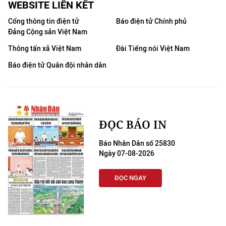
WEBSITE LIÊN KẾT
Cổng thông tin điện tử
Báo điện tử Chính phủ
Đảng Cộng sản Việt Nam
Thông tấn xã Việt Nam
Đài Tiếng nói Việt Nam
Báo điện tử Quân đội nhân dân
ĐỌC BÁO IN
Báo Nhân Dân số 25830
Ngày 07-08-2026
ĐỌC NGAY