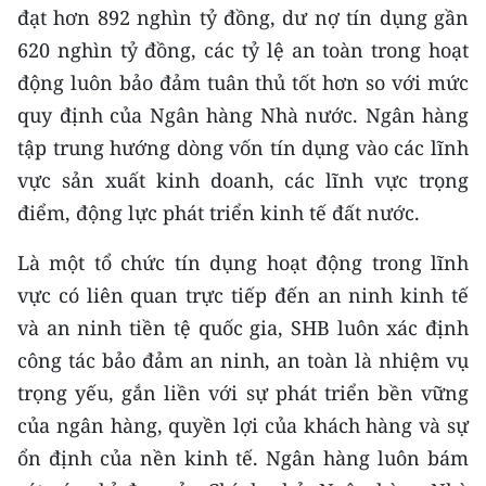
đạt hơn 892 nghìn tỷ đồng, dư nợ tín dụng gần
620 nghìn tỷ đồng, các tỷ lệ an toàn trong hoạt
động luôn bảo đảm tuân thủ tốt hơn so với mức
quy định của Ngân hàng Nhà nước. Ngân hàng
tập trung hướng dòng vốn tín dụng vào các lĩnh
vực sản xuất kinh doanh, các lĩnh vực trọng
điểm, động lực phát triển kinh tế đất nước.
Là một tổ chức tín dụng hoạt động trong lĩnh
vực có liên quan trực tiếp đến an ninh kinh tế
và an ninh tiền tệ quốc gia, SHB luôn xác định
công tác bảo đảm an ninh, an toàn là nhiệm vụ
trọng yếu, gắn liền với sự phát triển bền vững
của ngân hàng, quyền lợi của khách hàng và sự
ổn định của nền kinh tế. Ngân hàng luôn bám