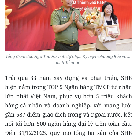
Tổng Giám đốc Ngô Thu Hà vinh dự nhận Kỷ niệm chương Bảo vệ an
ninh Tổ quốc.
Trải qua 33 năm xây dựng và phát triển, SHB
hiện nằm trong TOP 5 Ngân hàng TMCP tư nhân
lớn nhất Việt Nam, phục vụ hơn 5 triệu khách
hàng cá nhân và doanh nghiệp, với mạng lưới
gần 587 điểm giao dịch trong và ngoài nước, kết
nối tới hơn 500 ngân hàng đại lý trên toàn cầu.
Đến 31/12/2025, quy mô tổng tài sản của SHB