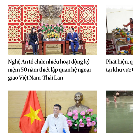
Nghệ An tổ chức nhiều hoạt động kỷ
Phát hiện, q
niệm 50 năm thiết lập quan hệ ngoại
tại khu vực
giao Việt Nam-Thái Lan