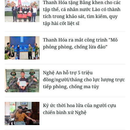
Thanh Hóa tặng Bằng khen cho các
tập thể, cá nhân nước Lào có thành
tích trong khảo sát, tìm kiếm, quy
tập hài cốt liệt sĩ
Thanh Hóa ra mắt công trình "Mô
phỏng phòng, chống lừa đảo”
Nghệ An hỗ trợ 5 triệu
đồng/người/tháng cho lực lượng trực
tiếp phòng, chống ma túy
Ký ức thời hoa lửa của người cựu
chiến binh xứ Nghệ