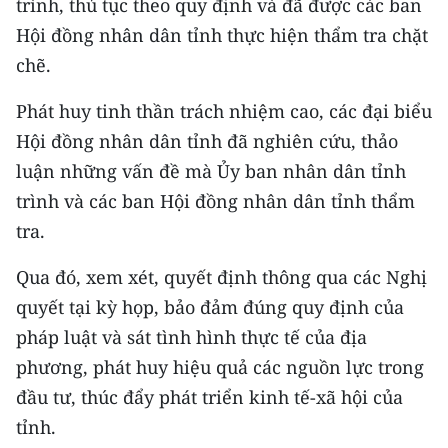
trình, thủ tục theo quy định và đã được các ban
Hội đồng nhân dân tỉnh thực hiện thẩm tra chặt
chẽ.
Phát huy tinh thần trách nhiệm cao, các đại biểu
Hội đồng nhân dân tỉnh đã nghiên cứu, thảo
luận những vấn đề mà Ủy ban nhân dân tỉnh
trình và các ban Hội đồng nhân dân tỉnh thẩm
tra.
Qua đó, xem xét, quyết định thông qua các Nghị
quyết tại kỳ họp, bảo đảm đúng quy định của
pháp luật và sát tình hình thực tế của địa
phương, phát huy hiệu quả các nguồn lực trong
đầu tư, thúc đẩy phát triển kinh tế-xã hội của
tỉnh.