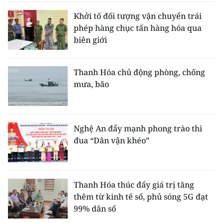
Khởi tố đối tượng vận chuyển trái
phép hàng chục tấn hàng hóa qua
biên giới
Thanh Hóa chủ động phòng, chống
mưa, bão
Nghệ An đẩy mạnh phong trào thi
đua “Dân vận khéo”
Thanh Hóa thúc đẩy giá trị tăng
thêm từ kinh tế số, phủ sóng 5G đạt
99% dân số