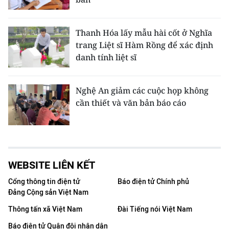
Thanh Hóa lấy mẫu hài cốt ở Nghĩa
trang Liệt sĩ Hàm Rồng để xác định
danh tính liệt sĩ
Nghệ An giảm các cuộc họp không
cần thiết và văn bản báo cáo
WEBSITE LIÊN KẾT
Cổng thông tin điện tử
Báo điện tử Chính phủ
Đảng Cộng sản Việt Nam
Thông tấn xã Việt Nam
Đài Tiếng nói Việt Nam
Báo điện tử Quân đội nhân dân