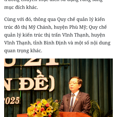
mục đích khác.
Cùng với đó, thông qua Quy chế quản lý kiến
trúc đô thị Mỹ Chánh, huyện Phù Mỹ; Quy chế
quản lý kiến trúc thị trấn Vĩnh Thạnh, huyện
Vĩnh Thạnh, tỉnh Bình Định và một số nội dung
quan trọng khác.